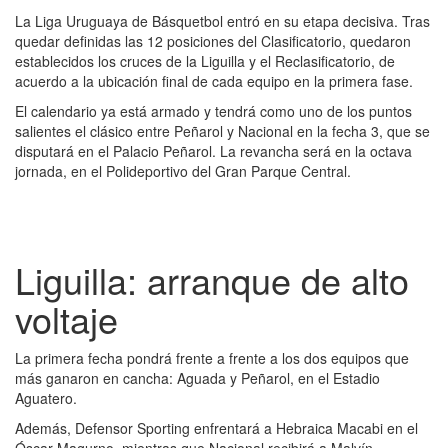
La Liga Uruguaya de Básquetbol entró en su etapa decisiva. Tras
quedar definidas las 12 posiciones del Clasificatorio, quedaron
establecidos los cruces de la Liguilla y el Reclasificatorio, de
acuerdo a la ubicación final de cada equipo en la primera fase.
El calendario ya está armado y tendrá como uno de los puntos
salientes el clásico entre Peñarol y Nacional en la fecha 3, que se
disputará en el Palacio Peñarol. La revancha será en la octava
jornada, en el Polideportivo del Gran Parque Central.
Liguilla: arranque de alto
voltaje
La primera fecha pondrá frente a frente a los dos equipos que
más ganaron en cancha: Aguada y Peñarol, en el Estadio
Aguatero.
Además, Defensor Sporting enfrentará a Hebraica Macabi en el