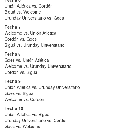
Unión Atlética vs. Cordón
Biguá vs. Welcome
Urunday Universitario vs. Goes
Fecha 7
Welcome vs. Unión Atlética
Cordón vs. Goes
Biguá vs. Urunday Universitario
Fecha 8
Goes vs. Unión Atlética
Welcome vs. Urunday Universitario
Cordón vs. Biguá
Fecha 9
Unión Atlética vs. Urunday Universitario
Goes vs. Biguá
Welcome vs. Cordón
Fecha 10
Unión Atlética vs. Biguá
Urunday Universitario vs. Cordón
Goes vs. Welcome