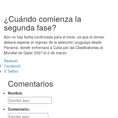
¿Cuándo comienza la
segunda fase?
Aún no hay fecha confirmada para el inicio, ya que el torneo
deberá esperar el regreso de la selección uruguaya desde
Panamá, donde enfrentará a Cuba por las Clasificatorias al
Mundial de Qatar 2027 el 2 de marzo.
Basquet
Facebook
X Twitter
Comentarios
Nombre:
Comentario: