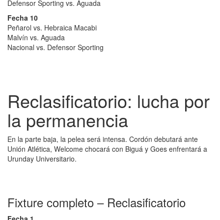
Defensor Sporting vs. Aguada
Fecha 10
Peñarol vs. Hebraica Macabi
Malvín vs. Aguada
Nacional vs. Defensor Sporting
Reclasificatorio: lucha por
la permanencia
En la parte baja, la pelea será intensa. Cordón debutará ante
Unión Atlética, Welcome chocará con Biguá y Goes enfrentará a
Urunday Universitario.
Fixture completo – Reclasificatorio
Fecha 1