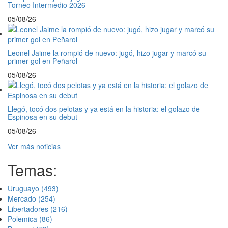
Torneo Intermedio 2026
05/08/26
Leonel Jaime la rompió de nuevo: jugó, hizo jugar y marcó su
primer gol en Peñarol
05/08/26
Llegó, tocó dos pelotas y ya está en la historia: el golazo de
Espinosa en su debut
05/08/26
Ver más noticias
Temas:
Uruguayo
(493)
Mercado
(254)
Libertadores
(216)
Polemica
(86)