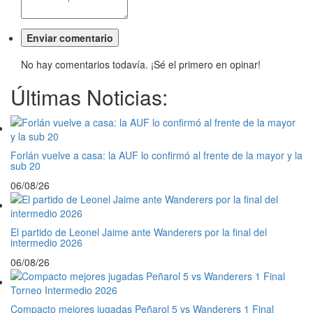
No hay comentarios todavía. ¡Sé el primero en opinar!
Últimas Noticias:
Forlán vuelve a casa: la AUF lo confirmó al frente de la mayor y la
sub 20
06/08/26
El partido de Leonel Jaime ante Wanderers por la final del
intermedio 2026
06/08/26
Compacto mejores jugadas Peñarol 5 vs Wanderers 1 Final