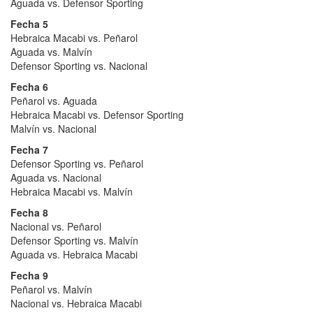
Aguada vs. Defensor Sporting
Fecha 5
Hebraica Macabi vs. Peñarol
Aguada vs. Malvín
Defensor Sporting vs. Nacional
Fecha 6
Peñarol vs. Aguada
Hebraica Macabi vs. Defensor Sporting
Malvín vs. Nacional
Fecha 7
Defensor Sporting vs. Peñarol
Aguada vs. Nacional
Hebraica Macabi vs. Malvín
Fecha 8
Nacional vs. Peñarol
Defensor Sporting vs. Malvín
Aguada vs. Hebraica Macabi
Fecha 9
Peñarol vs. Malvín
Nacional vs. Hebraica Macabi