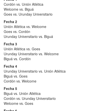
Cordón vs. Unión Atlética
Welcome vs. Biguá
Goes vs. Urunday Universitario
Fecha 2
Unión Atlética vs. Welcome
Goes vs. Cordón
Urunday Universitario vs. Biguá
Fecha 3
Unión Atlética vs. Goes
Urunday Universitario vs. Welcome
Biguá vs. Cordón
Fecha 4
Urunday Universitario vs. Unión Atlética
Biguá vs. Goes
Cordón vs. Welcome
Fecha 5
Biguá vs. Unión Atlética
Cordón vs. Urunday Universitario
Welcome vs. Goes
Fecha 6