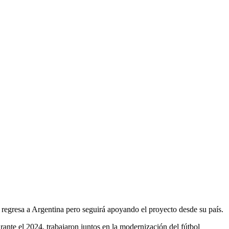
egresa a Argentina pero seguirá apoyando el proyecto desde su país.
ante el 2024, trabajaron juntos en la modernización del fútbol