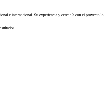
onal e internacional. Su experiencia y cercanía con el proyecto lo
esultados.