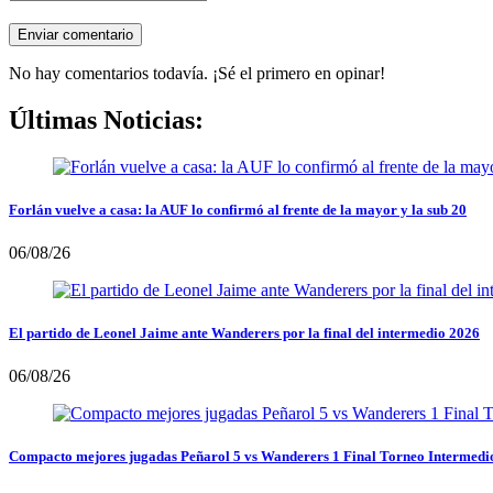
No hay comentarios todavía. ¡Sé el primero en opinar!
Últimas Noticias:
Forlán vuelve a casa: la AUF lo confirmó al frente de la mayor y la sub 20
06/08/26
El partido de Leonel Jaime ante Wanderers por la final del intermedio 2026
06/08/26
Compacto mejores jugadas Peñarol 5 vs Wanderers 1 Final Torneo Intermedi