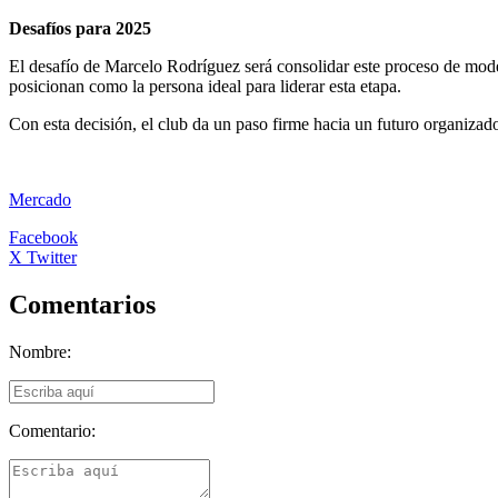
Desafíos para 2025
El desafío de Marcelo Rodríguez será consolidar este proceso de moder
posicionan como la persona ideal para liderar esta etapa.
Con esta decisión, el club da un paso firme hacia un futuro organizad
Mercado
Facebook
X Twitter
Comentarios
Nombre:
Comentario: