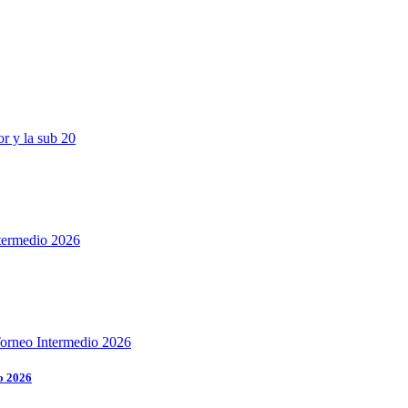
o 2026