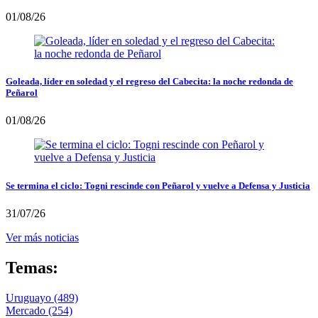
01/08/26
Goleada, líder en soledad y el regreso del Cabecita: la noche redonda de
Peñarol
01/08/26
Se termina el ciclo: Togni rescinde con Peñarol y vuelve a Defensa y Justicia
31/07/26
Ver más noticias
Temas:
Uruguayo
(489)
Mercado
(254)