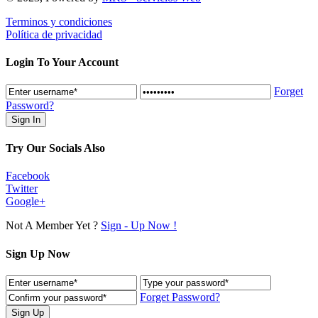
Terminos y condiciones
Política de privacidad
Login To Your Account
Forget
Password?
Try Our Socials Also
Facebook
Twitter
Google+
Not A Member Yet ?
Sign - Up Now !
Sign Up Now
Forget Password?