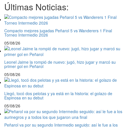
Últimas Noticias:
Compacto mejores jugadas Peñarol 5 vs Wanderers 1 Final
Torneo Intermedio 2026
05/08/26
Leonel Jaime la rompió de nuevo: jugó, hizo jugar y marcó su
primer gol en Peñarol
05/08/26
Llegó, tocó dos pelotas y ya está en la historia: el golazo de
Espinosa en su debut
05/08/26
Peñarol va por su segundo Intermedio seguido: así le fue a los