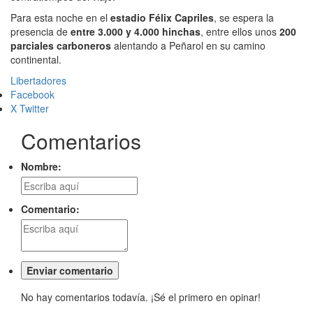
Para esta noche en el
estadio Félix Capriles
, se espera la
presencia de
entre 3.000 y 4.000 hinchas
, entre ellos unos
200
parciales carboneros
alentando a Peñarol en su camino
continental.
Libertadores
Facebook
X Twitter
Comentarios
Nombre:
Comentario:
No hay comentarios todavía. ¡Sé el primero en opinar!