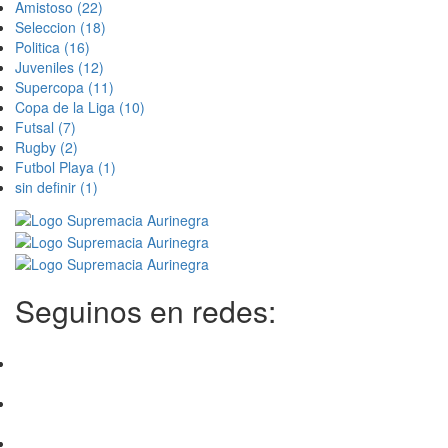
Amistoso
(22)
Seleccion
(18)
Politica
(16)
Juveniles
(12)
Supercopa
(11)
Copa de la Liga
(10)
Futsal
(7)
Rugby
(2)
Futbol Playa
(1)
sin definir
(1)
Seguinos en redes: