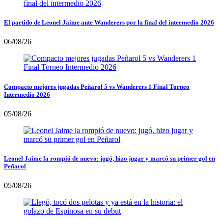
El partido de Leonel Jaime ante Wanderers por la final del intermedio 2026
06/08/26
Compacto mejores jugadas Peñarol 5 vs Wanderers 1 Final Torneo
Intermedio 2026
05/08/26
Leonel Jaime la rompió de nuevo: jugó, hizo jugar y marcó su primer gol en
Peñarol
05/08/26