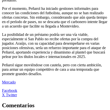
préstamo.
Por el momento, Peñarol ha iniciado gestiones informales para
conocer las condiciones del futbolista, aunque no se han realizado
ofertas concretas. Sin embargo, considerando que aún queda tiempo
en el período de pases, no se descarta que el carbonero intente llegar
a un acuerdo que facilite su llegada a Montevideo.
La posibilidad de un préstamo podría ser una vía viable,
especialmente si San Pablo no recibe ofertas por la compra del
jugador. Araújo, con su capacidad para desempeñarse en varias
posiciones ofensivas, sería un refuerzo importante para el ataque de
Peñarol, aportando experiencia y dinamismo al plantel que buscará
pelear por los títulos locales e internacionales en 2025.
Peñarol sigue moviéndose con cautela, pero con cierta ambición,
para armar un equipo competitivo de cara a una temporada que
promete grandes desafíos.
Mercado
Facebook
X Twitter
Comentarios