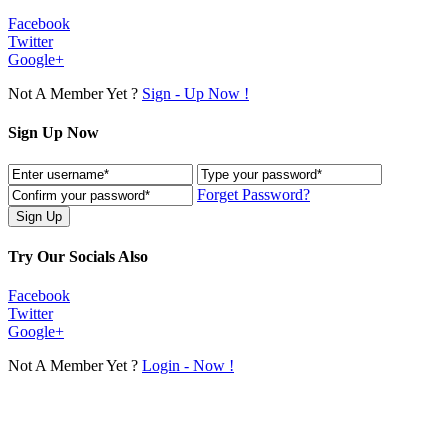
Facebook
Twitter
Google+
Not A Member Yet ?
Sign - Up Now !
Sign Up Now
Forget Password?
Try Our Socials Also
Facebook
Twitter
Google+
Not A Member Yet ?
Login - Now !