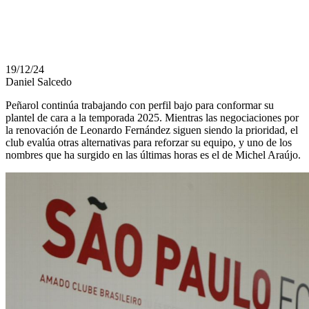
2025
19/12/24
Daniel Salcedo
Peñarol continúa trabajando con perfil bajo para conformar su
plantel de cara a la temporada 2025. Mientras las negociaciones por
la renovación de Leonardo Fernández siguen siendo la prioridad, el
club evalúa otras alternativas para reforzar su equipo, y uno de los
nombres que ha surgido en las últimas horas es el de Michel Araújo.