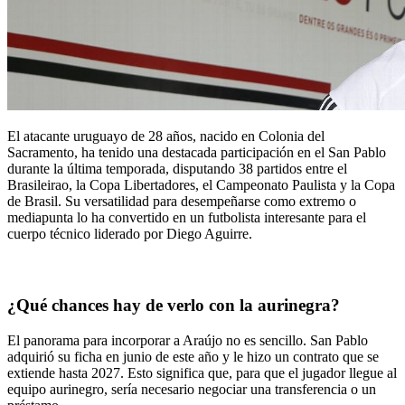
El atacante uruguayo de 28 años, nacido en Colonia del
Sacramento, ha tenido una destacada participación en el San Pablo
durante la última temporada, disputando 38 partidos entre el
Brasileirao, la Copa Libertadores, el Campeonato Paulista y la Copa
de Brasil. Su versatilidad para desempeñarse como extremo o
mediapunta lo ha convertido en un futbolista interesante para el
cuerpo técnico liderado por Diego Aguirre.
¿Qué chances hay de verlo con la aurinegra?
El panorama para incorporar a Araújo no es sencillo. San Pablo
adquirió su ficha en junio de este año y le hizo un contrato que se
extiende hasta 2027. Esto significa que, para que el jugador llegue al
equipo aurinegro, sería necesario negociar una transferencia o un