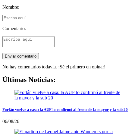
Nombre:
Comentario:
No hay comentarios todavía. ¡Sé el primero en opinar!
Últimas Noticias:
Forlán vuelve a casa: la AUF lo confirmó al frente de la mayor y la sub 20
06/08/26