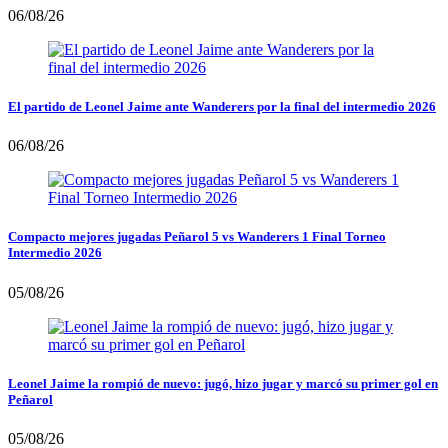
06/08/26
El partido de Leonel Jaime ante Wanderers por la final del intermedio 2026
06/08/26
Compacto mejores jugadas Peñarol 5 vs Wanderers 1 Final Torneo
Intermedio 2026
05/08/26
Leonel Jaime la rompió de nuevo: jugó, hizo jugar y marcó su primer gol en
Peñarol
05/08/26