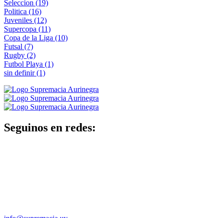
Seleccion
(19)
Politica
(16)
Juveniles
(12)
Supercopa
(11)
Copa de la Liga
(10)
Futsal
(7)
Rugby
(2)
Futbol Playa
(1)
sin definir
(1)
Seguinos en redes: