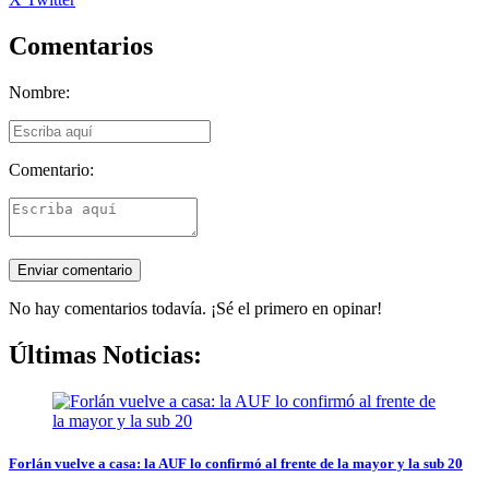
Comentarios
Nombre:
Comentario:
No hay comentarios todavía. ¡Sé el primero en opinar!
Últimas Noticias:
Forlán vuelve a casa: la AUF lo confirmó al frente de la mayor y la sub 20