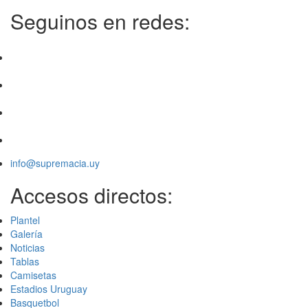
Seguinos en redes:
info@supremacia.uy
Accesos directos:
Plantel
Galería
Noticias
Tablas
Camisetas
Estadios Uruguay
Basquetbol