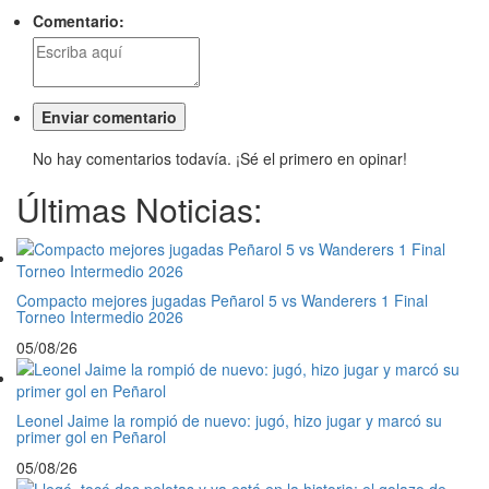
Comentario:
No hay comentarios todavía. ¡Sé el primero en opinar!
Últimas Noticias:
Compacto mejores jugadas Peñarol 5 vs Wanderers 1 Final
Torneo Intermedio 2026
05/08/26
Leonel Jaime la rompió de nuevo: jugó, hizo jugar y marcó su
primer gol en Peñarol
05/08/26