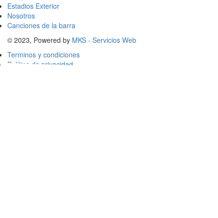
Estadios Exterior
Nosotros
Canciones de la barra
© 2023, Powered by
MKS - Servicios Web
Terminos y condiciones
Política de privacidad