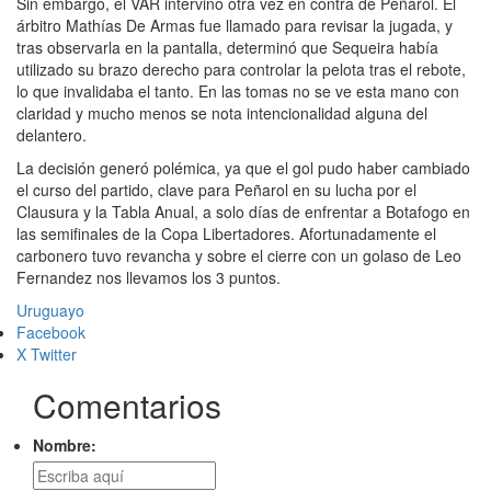
Sin embargo, el VAR intervino otra vez en contra de Peñarol. El
árbitro Mathías De Armas fue llamado para revisar la jugada, y
tras observarla en la pantalla, determinó que Sequeira había
utilizado su brazo derecho para controlar la pelota tras el rebote,
lo que invalidaba el tanto. En las tomas no se ve esta mano con
claridad y mucho menos se nota intencionalidad alguna del
delantero.
La decisión generó polémica, ya que el gol pudo haber cambiado
el curso del partido, clave para Peñarol en su lucha por el
Clausura y la Tabla Anual, a solo días de enfrentar a Botafogo en
las semifinales de la Copa Libertadores. Afortunadamente el
carbonero tuvo revancha y sobre el cierre con un golaso de Leo
Fernandez nos llevamos los 3 puntos.
Uruguayo
Facebook
X Twitter
Comentarios
Nombre: