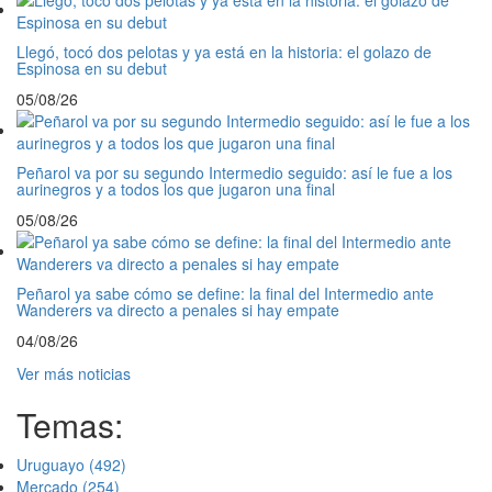
Llegó, tocó dos pelotas y ya está en la historia: el golazo de
Espinosa en su debut
05/08/26
Peñarol va por su segundo Intermedio seguido: así le fue a los
aurinegros y a todos los que jugaron una final
05/08/26
Peñarol ya sabe cómo se define: la final del Intermedio ante
Wanderers va directo a penales si hay empate
04/08/26
Ver más noticias
Temas:
Uruguayo
(492)
Mercado
(254)