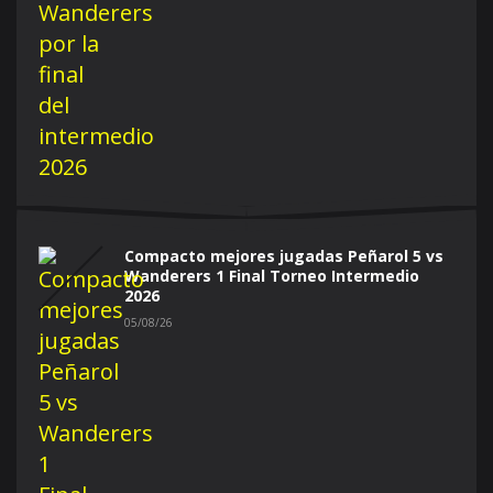
Compacto mejores jugadas Peñarol 5 vs
Wanderers 1 Final Torneo Intermedio
2026
05/08/26