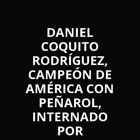
DANIEL
COQUITO
RODRÍGUEZ,
CAMPEÓN DE
AMÉRICA CON
PEÑAROL,
INTERNADO
POR