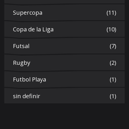
Supercopa
(11)
Copa de la Liga
(10)
Futsal
(7)
Rugby
(2)
Futbol Playa
(1)
sin definir
(1)