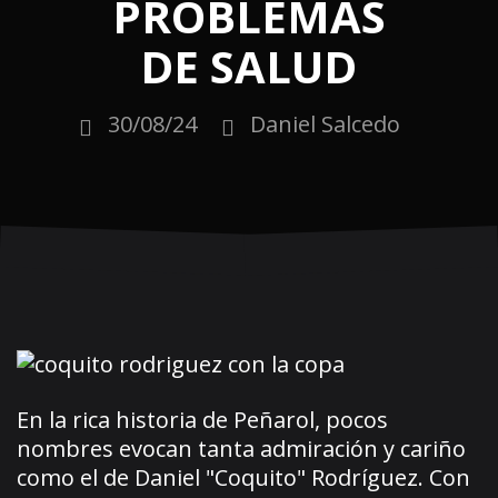
PROBLEMAS
DE SALUD
30/08/24
Daniel Salcedo
En la rica historia de Peñarol, pocos
nombres evocan tanta admiración y cariño
como el de Daniel "Coquito" Rodríguez. Con