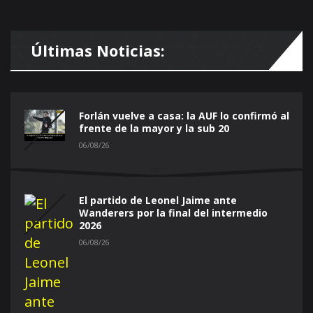
Últimas Noticias:
Forlán vuelve a casa: la AUF lo confirmó al
frente de la mayor y la sub 20
06/08/26
El partido de Leonel Jaime ante
Wanderers por la final del intermedio
2026
06/08/26