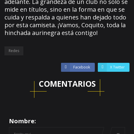
adelante. La grandeza de un club no solo se
mide en títulos, sino en la forma en que se
cuida y respalda a quienes han dejado todo
por esta camiseta. ¡Vamos, Coquito, toda la
hinchada aurinegra está contigo!
Redes
Facebook
X Twitter
COMENTARIOS
Nombre: