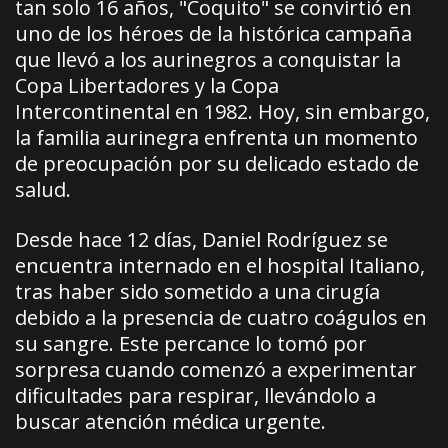
tan solo 16 años, "Coquito" se convirtió en
uno de los héroes de la histórica campaña
que llevó a los aurinegros a conquistar la
Copa Libertadores y la Copa
Intercontinental en 1982. Hoy, sin embargo,
la familia aurinegra enfrenta un momento
de preocupación por su delicado estado de
salud.
Desde hace 12 días, Daniel Rodríguez se
encuentra internado en el hospital Italiano,
tras haber sido sometido a una cirugía
debido a la presencia de cuatro coágulos en
su sangre. Este percance lo tomó por
sorpresa cuando comenzó a experimentar
dificultades para respirar, llevándolo a
buscar atención médica urgente.