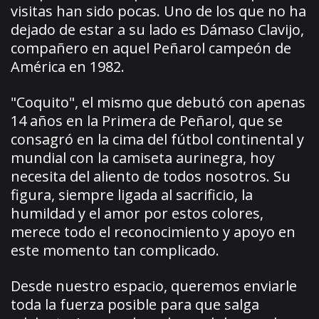
visitas han sido pocas. Uno de los que no ha
dejado de estar a su lado es Dámaso Clavijo,
compañero en aquel Peñarol campeón de
América en 1982.
"Coquito", el mismo que debutó con apenas
14 años en la Primera de Peñarol, que se
consagró en la cima del fútbol continental y
mundial con la camiseta aurinegra, hoy
necesita del aliento de todos nosotros. Su
figura, siempre ligada al sacrificio, la
humildad y el amor por estos colores,
merece todo el reconocimiento y apoyo en
este momento tan complicado.
Desde nuestro espacio, queremos enviarle
toda la fuerza posible para que salga