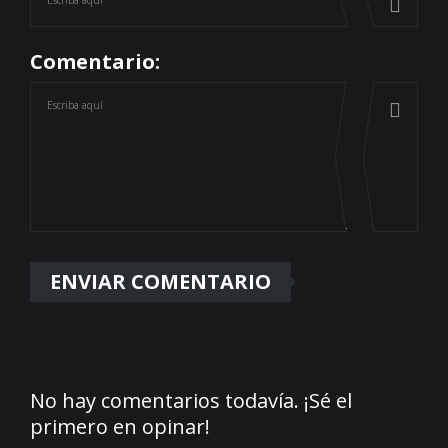
Comentario:
No hay comentarios todavía. ¡Sé el
primero en opinar!