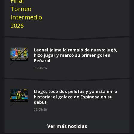
Leonel Jaime la rompió de nuevo: jugó,
hizo jugar y marcó su primer gol en
Peñarol
05/08/26
Llegó, tocó dos pelotas y ya está en la
historia: el golazo de Espinosa en su
debut
05/08/26
Ver más noticias