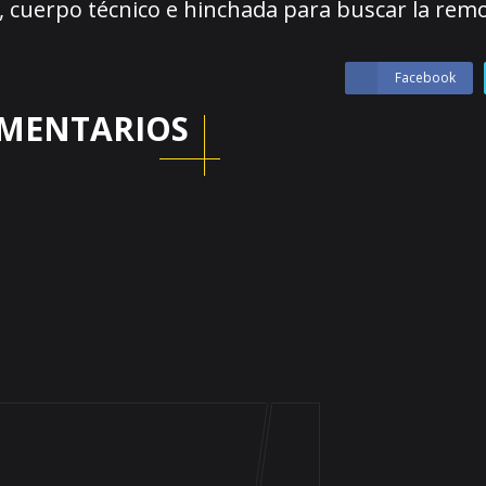
, cuerpo técnico e hinchada para buscar la rem
Facebook
MENTARIOS