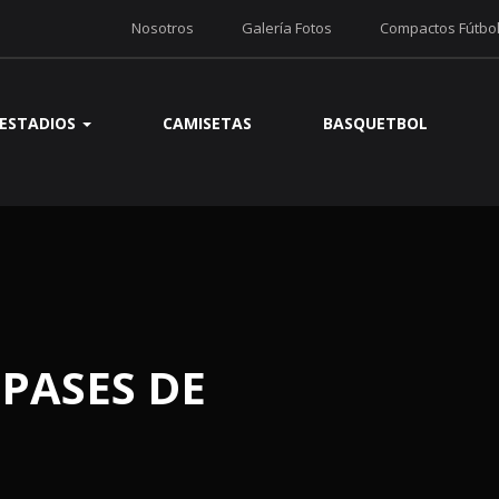
Nosotros
Galería Fotos
Compactos Fútbo
ESTADIOS
CAMISETAS
BASQUETBOL
PASES DE