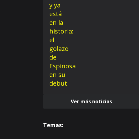
Ver más noticias
Temas: