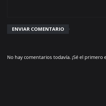
No hay comentarios todavía. ¡Sé el primero 