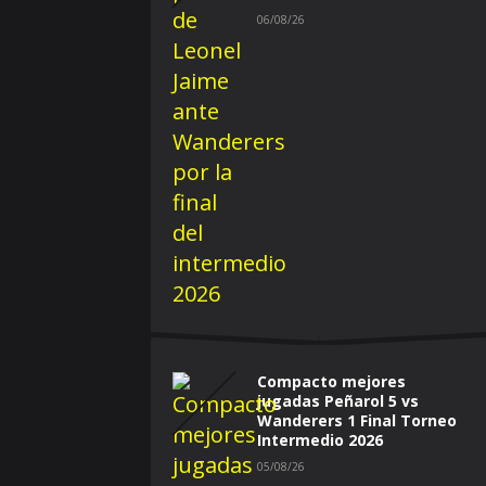
06/08/26
Compacto mejores
jugadas Peñarol 5 vs
Wanderers 1 Final Torneo
Intermedio 2026
05/08/26