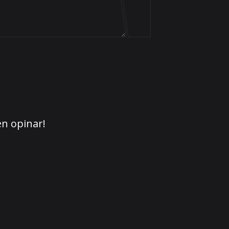
en opinar!