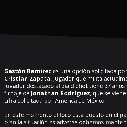
Gastón Ramírez
es una opción solicitada p
Cristian Zapata
, jugador que milita actualme
jugador destacado al día d ehot tiene 37 años 
fichaje de
Jonathan Rodríguez
, que se vien
cifra solicitada por América de México.
En este momento el foco esta puesto en el pa
bien la situación es adversa debemos mantene