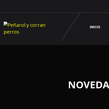
INICIO
NOVEDA