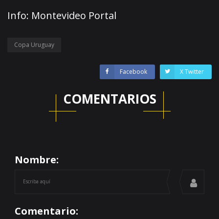
Info: Montevideo Portal
Copa Uruguay
Facebook
X Twitter
COMENTARIOS
Nombre:
Comentario: