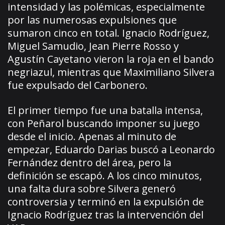
intensidad y las polémicas, especialmente
por las numerosas expulsiones que
sumaron cinco en total. Ignacio Rodríguez,
Miguel Samudio, Jean Pierre Rosso y
Agustín Cayetano vieron la roja en el bando
negriazul, mientras que Maximiliano Silvera
fue expulsado del Carbonero.
El primer tiempo fue una batalla intensa,
con Peñarol buscando imponer su juego
desde el inicio. Apenas al minuto de
empezar, Eduardo Darias buscó a Leonardo
Fernández dentro del área, pero la
definición se escapó. A los cinco minutos,
una falta dura sobre Silvera generó
controversia y terminó en la expulsión de
Ignacio Rodríguez tras la intervención del