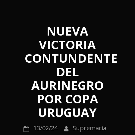
NUEVA
VICTORIA
CONTUNDENTE
DEL
AURINEGRO
POR COPA
URUGUAY
13/02/24
Supremacia