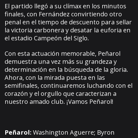
El partido llegó a su clímax en los minutos
finales, con Fernández convirtiendo otro
penal en el tiempo de descuento para sellar
la victoria carbonera y desatar la euforia en
el estadio Campeón del Siglo.
Con esta actuación memorable, Peñarol
demuestra una vez más su grandeza y
determinación en la búsqueda de la gloria.
Ahora, con la mirada puesta en las
semifinales, continuaremos luchando con el
corazón y el orgullo que caracterizan a
nuestro amado club. ¡Vamos Peñarol!
Peñarol:
Washington Aguerre; Byron