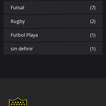
Futsal
(7)
Rugby
(2)
Futbol Playa
(1)
sin definir
(1)