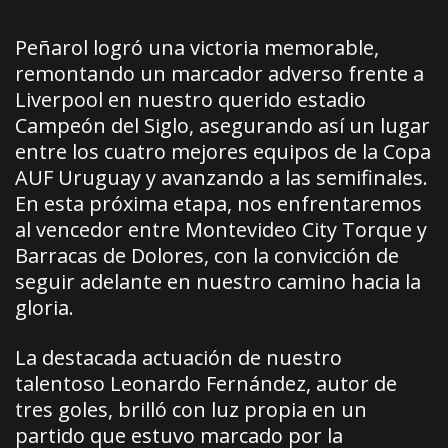
Peñarol logró una victoria memorable,
remontando un marcador adverso frente a
Liverpool en nuestro querido estadio
Campeón del Siglo, asegurando así un lugar
entre los cuatro mejores equipos de la Copa
AUF Uruguay y avanzando a las semifinales.
En esta próxima etapa, nos enfrentaremos
al vencedor entre Montevideo City Torque y
Barracas de Dolores, con la convicción de
seguir adelante en nuestro camino hacia la
gloria.
La destacada actuación de nuestro
talentoso Leonardo Fernández, autor de
tres goles, brilló con luz propia en un
partido que estuvo marcado por la