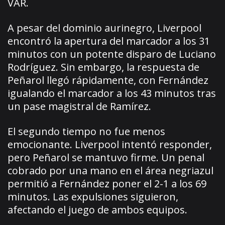
VAR.
A pesar del dominio aurinegro, Liverpool
encontró la apertura del marcador a los 31
minutos con un potente disparo de Luciano
Rodríguez. Sin embargo, la respuesta de
Peñarol llegó rápidamente, con Fernández
igualando el marcador a los 43 minutos tras
un pase magistral de Ramírez.
El segundo tiempo no fue menos
emocionante. Liverpool intentó responder,
pero Peñarol se mantuvo firme. Un penal
cobrado por una mano en el área negriazul
permitió a Fernández poner el 2-1 a los 69
minutos. Las expulsiones siguieron,
afectando el juego de ambos equipos.