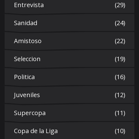
Entrevista
(29)
Sanidad
(24)
Amistoso
(22)
Seleccion
(19)
Politica
(16)
Juveniles
(12)
Supercopa
(11)
Copa de la Liga
(10)