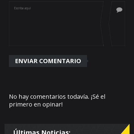
No hay comentarios todavía. ¡Sé el
primero en opinar!
Últimas Noticias: