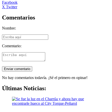
Facebook
X Twitter
Comentarios
Nombre:
Comentario:
No hay comentarios todavía. ¡Sé el primero en opinar!
Últimas Noticias: