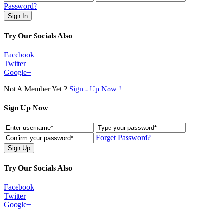
Password?
Try Our Socials Also
Facebook
Twitter
Google+
Not A Member Yet ?
Sign - Up Now !
Sign Up Now
Forget Password?
Try Our Socials Also
Facebook
Twitter
Google+