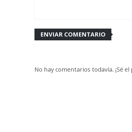
No hay comentarios todavía. ¡Sé el