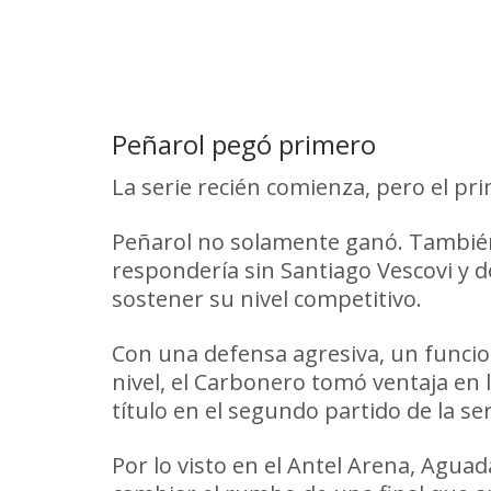
Peñarol pegó primero
La serie recién comienza, pero el p
Peñarol no solamente ganó. También
respondería sin Santiago Vescovi y 
sostener su nivel competitivo.
Con una defensa agresiva, un funcion
nivel, el Carbonero tomó ventaja en 
título en el segundo partido de la ser
Por lo visto en el Antel Arena, Agua