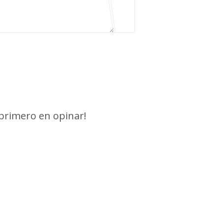
 primero en opinar!