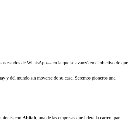
sus estados de WhatsApp— en la que se avanzó en el objetivo de que
uguay y del mundo sin moverse de su casa. Seremos pioneros una
reuniones con
Abitab
, una de las empresas que lidera la carrera para