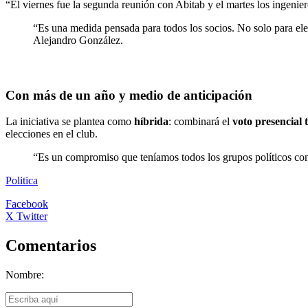
“El viernes fue la segunda reunión con Abitab y el martes los ingenier
“Es una medida pensada para todos los socios. No solo para ele
Alejandro González.
Con más de un año y medio de anticipación
La iniciativa se plantea como
híbrida
: combinará el
voto presencial 
elecciones en el club.
“Es un compromiso que teníamos todos los grupos políticos con
Politica
Facebook
X Twitter
Comentarios
Nombre: