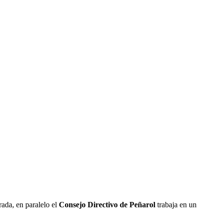
ada, en paralelo el
Consejo Directivo de Peñarol
trabaja en un