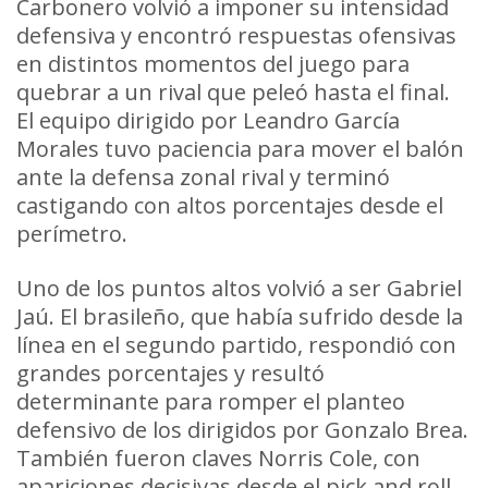
Carbonero volvió a imponer su intensidad
defensiva y encontró respuestas ofensivas
en distintos momentos del juego para
quebrar a un rival que peleó hasta el final.
El equipo dirigido por Leandro García
Morales tuvo paciencia para mover el balón
ante la defensa zonal rival y terminó
castigando con altos porcentajes desde el
perímetro.
Uno de los puntos altos volvió a ser Gabriel
Jaú. El brasileño, que había sufrido desde la
línea en el segundo partido, respondió con
grandes porcentajes y resultó
determinante para romper el planteo
defensivo de los dirigidos por Gonzalo Brea.
También fueron claves Norris Cole, con
apariciones decisivas desde el pick and roll,