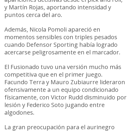
y Martín Rojas, aportando intensidad y
puntos cerca del aro.
Además, Nicola Pomoli apareció en
momentos sensibles con triples pesados
cuando Defensor Sporting había logrado
acercarse peligrosamente en el marcador.
El Fusionado tuvo una versión mucho más
competitiva que en el primer juego.
Facundo Terra y Mauro Zubiaurre lideraron
ofensivamente a un equipo condicionado
físicamente, con Victor Rudd disminuido por
lesión y Federico Soto jugando entre
algodones.
La gran preocupación para el aurinegro