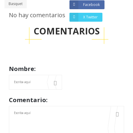
Basquet
Facebook
No hay comentarios
X Twitter
COMENTARIOS
Nombre:
Comentario: