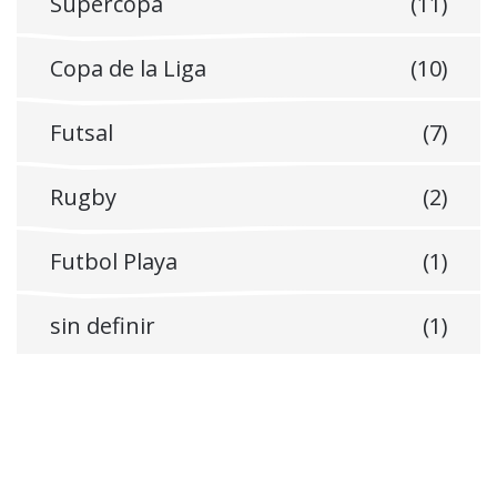
Supercopa
(11)
Copa de la Liga
(10)
Futsal
(7)
Rugby
(2)
Futbol Playa
(1)
sin definir
(1)