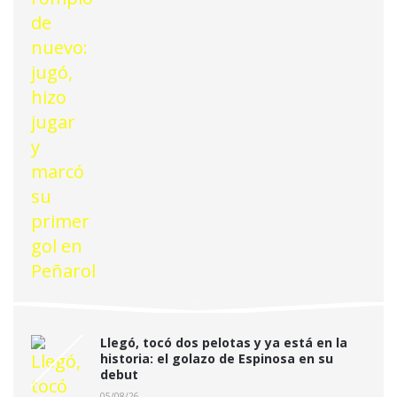
Llegó, tocó dos pelotas y ya está en la
historia: el golazo de Espinosa en su
debut
05/08/26