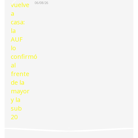
06/08/26