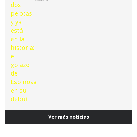
Ver más noticias