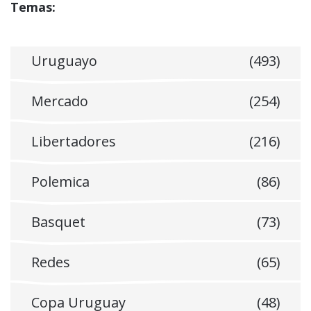
Temas:
Uruguayo
(493)
Mercado
(254)
Libertadores
(216)
Polemica
(86)
Basquet
(73)
Redes
(65)
Copa Uruguay
(48)