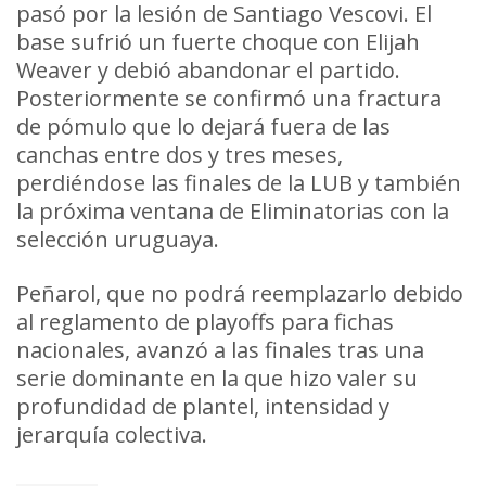
pasó por la lesión de Santiago Vescovi. El
base sufrió un fuerte choque con Elijah
Weaver y debió abandonar el partido.
Posteriormente se confirmó una fractura
de pómulo que lo dejará fuera de las
canchas entre dos y tres meses,
perdiéndose las finales de la LUB y también
la próxima ventana de Eliminatorias con la
selección uruguaya.
Peñarol, que no podrá reemplazarlo debido
al reglamento de playoffs para fichas
nacionales, avanzó a las finales tras una
serie dominante en la que hizo valer su
profundidad de plantel, intensidad y
jerarquía colectiva.