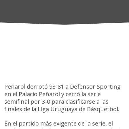
Peñarol derrotó 93-81 a Defensor Sporting
en el Palacio Peñarol y cerró la serie
semifinal por 3-0 para clasificarse a las
finales de la Liga Uruguaya de Básquetbol.
En el partido más exigente de la serie, el