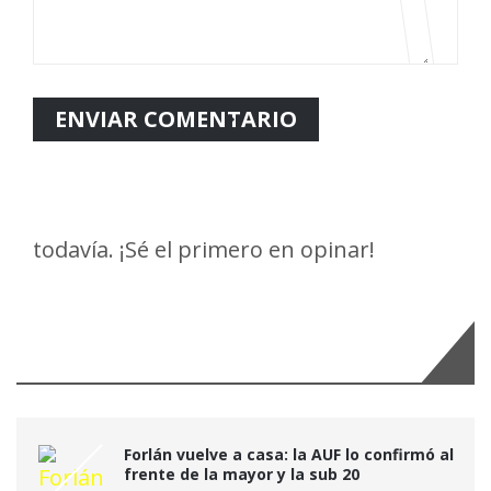
todavía. ¡Sé el primero en opinar!
Últimas Noticias:
Forlán vuelve a casa: la AUF lo confirmó al
frente de la mayor y la sub 20