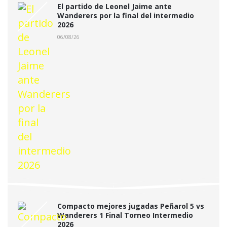
El partido de Leonel Jaime ante
Wanderers por la final del intermedio
2026
06/08/26
Compacto mejores jugadas Peñarol 5 vs
Wanderers 1 Final Torneo Intermedio
2026