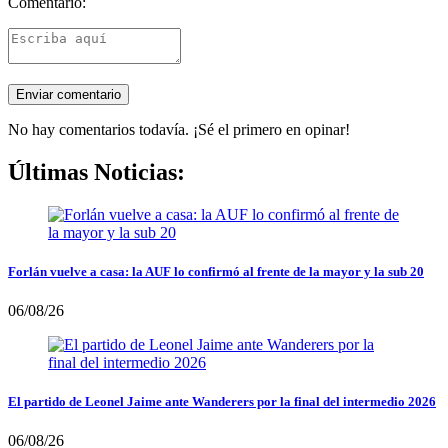
Comentario:
No hay comentarios todavía. ¡Sé el primero en opinar!
Últimas Noticias:
Forlán vuelve a casa: la AUF lo confirmó al frente de la mayor y la sub 20
06/08/26
El partido de Leonel Jaime ante Wanderers por la final del intermedio 2026
06/08/26