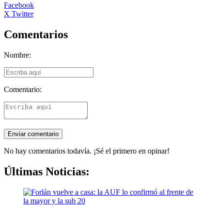
Facebook
X Twitter
Comentarios
Nombre:
Comentario:
No hay comentarios todavía. ¡Sé el primero en opinar!
Últimas Noticias: