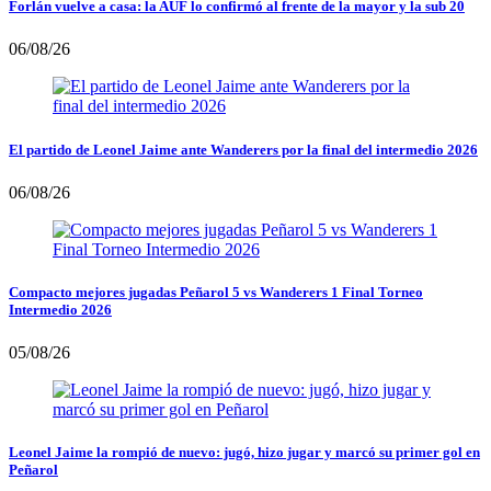
Forlán vuelve a casa: la AUF lo confirmó al frente de la mayor y la sub 20
06/08/26
El partido de Leonel Jaime ante Wanderers por la final del intermedio 2026
06/08/26
Compacto mejores jugadas Peñarol 5 vs Wanderers 1 Final Torneo
Intermedio 2026
05/08/26
Leonel Jaime la rompió de nuevo: jugó, hizo jugar y marcó su primer gol en
Peñarol