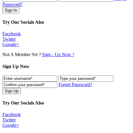
Password?
Try Our Socials Also
Facebook
Twitter
Google+
Not A Member Yet ?
Sign - Up Now !
Sign Up Now
Forget Password?
Try Our Socials Also
Facebook
Twitter
Google+