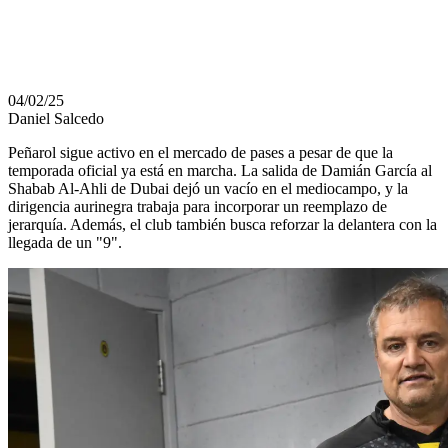
CLAVE
04/02/25
Daniel Salcedo
Peñarol sigue activo en el mercado de pases a pesar de que la
temporada oficial ya está en marcha. La salida de Damián García al
Shabab Al-Ahli de Dubai dejó un vacío en el mediocampo, y la
dirigencia aurinegra trabaja para incorporar un reemplazo de
jerarquía. Además, el club también busca reforzar la delantera con la
llegada de un "9".