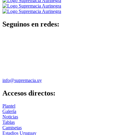
Seguinos en redes:
info@supremacia.uy
Accesos directos:
Plantel
Galería
Noticias
Tablas
Camisetas
Estadios Uruguay