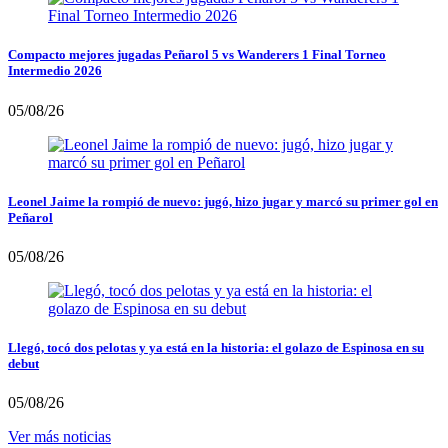
Compacto mejores jugadas Peñarol 5 vs Wanderers 1 Final Torneo
Intermedio 2026
05/08/26
Leonel Jaime la rompió de nuevo: jugó, hizo jugar y marcó su primer gol en
Peñarol
05/08/26
Llegó, tocó dos pelotas y ya está en la historia: el golazo de Espinosa en su
debut
05/08/26
Ver más noticias