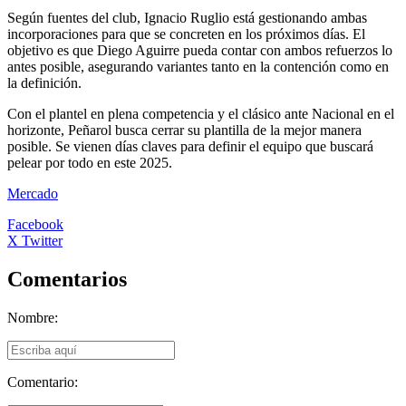
Según fuentes del club, Ignacio Ruglio está gestionando ambas
incorporaciones para que se concreten en los próximos días. El
objetivo es que Diego Aguirre pueda contar con ambos refuerzos lo
antes posible, asegurando variantes tanto en la contención como en
la definición.
Con el plantel en plena competencia y el clásico ante Nacional en el
horizonte, Peñarol busca cerrar su plantilla de la mejor manera
posible. Se vienen días claves para definir el equipo que buscará
pelear por todo en este 2025.
Mercado
Facebook
X Twitter
Comentarios
Nombre:
Comentario: