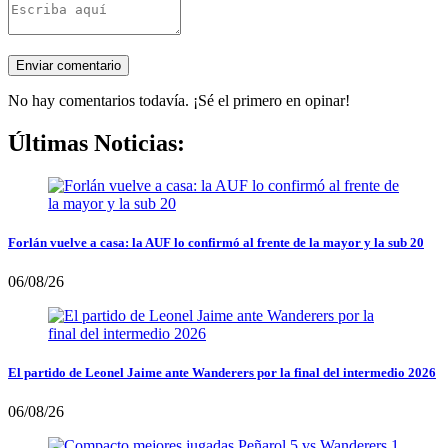
No hay comentarios todavía. ¡Sé el primero en opinar!
Últimas Noticias:
Forlán vuelve a casa: la AUF lo confirmó al frente de la mayor y la sub 20
06/08/26
El partido de Leonel Jaime ante Wanderers por la final del intermedio 2026
06/08/26