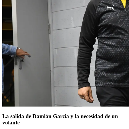
La salida de Damián García y la necesidad de un
volante