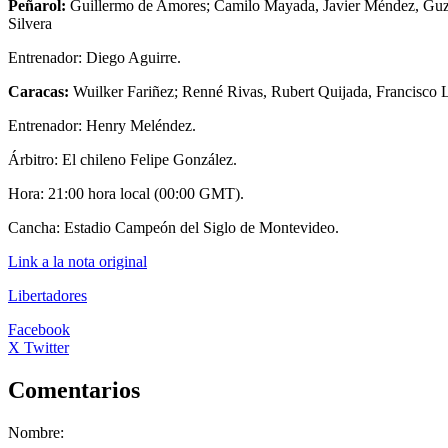
Peñarol:
Guillermo de Amores; Camilo Mayada, Javier Méndez, Guz
Silvera
Entrenador: Diego Aguirre.
Caracas:
Wuilker Fariñez; Renné Rivas, Rubert Quijada, Francisco 
Entrenador: Henry Meléndez.
Árbitro: El chileno Felipe González.
Hora: 21:00 hora local (00:00 GMT).
Cancha: Estadio Campeón del Siglo de Montevideo.
Link a la nota original
Libertadores
Facebook
X Twitter
Comentarios
Nombre: