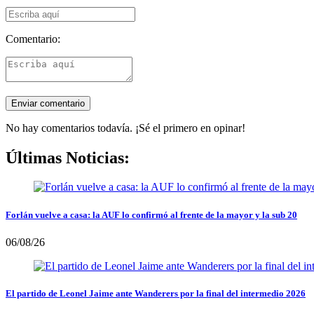
Comentario:
No hay comentarios todavía. ¡Sé el primero en opinar!
Últimas Noticias:
Forlán vuelve a casa: la AUF lo confirmó al frente de la mayor y la sub 20
06/08/26
El partido de Leonel Jaime ante Wanderers por la final del intermedio 2026