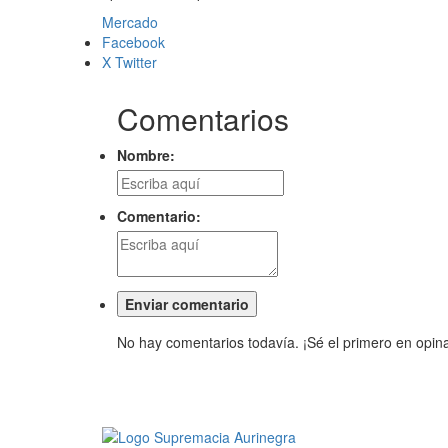
Mercado
Facebook
X Twitter
Comentarios
Nombre:
Comentario:
No hay comentarios todavía. ¡Sé el primero en opina