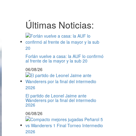
Últimas Noticias:
Forlán vuelve a casa: la AUF lo confirmó
al frente de la mayor y la sub 20
06/08/26
El partido de Leonel Jaime ante
Wanderers por la final del intermedio
2026
06/08/26