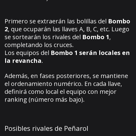
Primero se extraerán las bolillas del
Bombo
2
, que ocuparán las llaves A, B, C, etc. Luego
se sortearán los rivales del
Bombo 1
,
completando los cruces.
Los equipos del
Bombo 1 serán locales en
la revancha
.
Además, en fases posteriores, se mantiene
el ordenamiento numérico. En cada llave,
definirá como local el equipo con mejor
ranking (número más bajo).
Posibles rivales de Peñarol