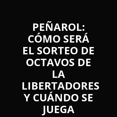
PEÑAROL:
CÓMO SERÁ
EL SORTEO DE
OCTAVOS DE
LA
LIBERTADORES
Y CUÁNDO SE
JUEGA