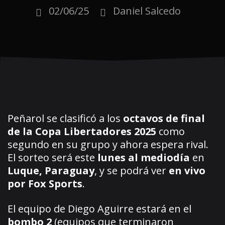
02/06/25
Daniel Salcedo
Peñarol se clasificó a los
octavos de final
de la Copa Libertadores 2025
como
segundo en su grupo y ahora espera rival.
El sorteo será este
lunes al mediodía
en
Luque, Paraguay
, y se podrá ver
en vivo
por Fox Sports
.
El equipo de Diego Aguirre estará en el
bombo 2
(equipos que terminaron