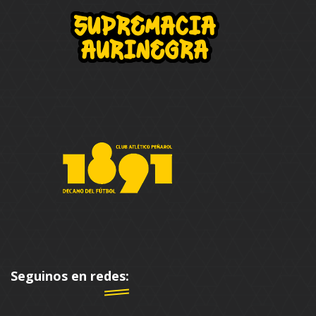
Seguinos en redes: