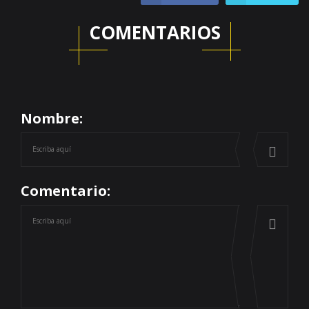
COMENTARIOS
Nombre:
Comentario: