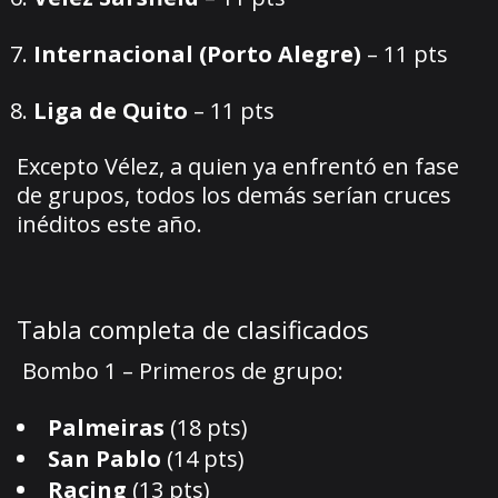
Internacional (Porto Alegre)
– 11 pts
Liga de Quito
– 11 pts
Excepto Vélez, a quien ya enfrentó en fase
de grupos, todos los demás serían cruces
inéditos este año.
Tabla completa de clasificados
Bombo 1 – Primeros de grupo:
Palmeiras
(18 pts)
San Pablo
(14 pts)
Racing
(13 pts)