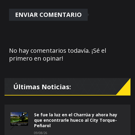
No hay comentarios todavía. ¡Sé el
primero en opinar!
Últimas Noticias:
Se fue la luz en el Charrúa y ahora hay
que encontrarle hueco al City Torque-
Peñarol
09/08/26