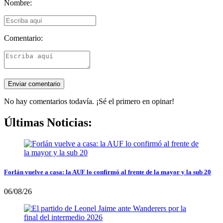
Nombre:
Comentario:
No hay comentarios todavía. ¡Sé el primero en opinar!
Últimas Noticias:
Forlán vuelve a casa: la AUF lo confirmó al frente de la mayor y la sub 20
06/08/26