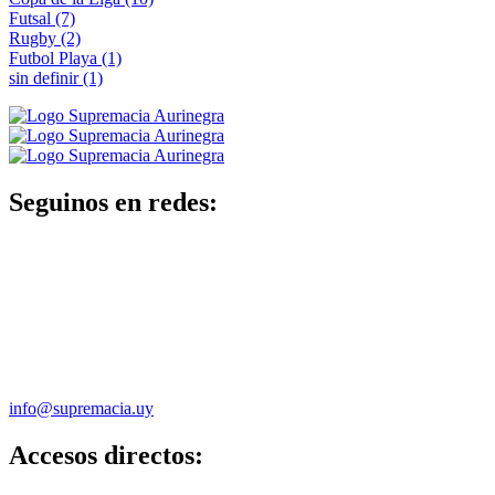
Futsal
(7)
Rugby
(2)
Futbol Playa
(1)
sin definir
(1)
Seguinos en redes:
info@supremacia.uy
Accesos directos: