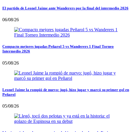
El partido de Leonel Jaime ante Wanderers por la final del intermedio 2026
06/08/26
Compacto mejores jugadas Peñarol 5 vs Wanderers 1 Final Torneo
Intermedio 2026
05/08/26
Leonel Jaime la rompió de nuevo: jugó, hizo jugar y marcó su primer gol en
Peñarol
05/08/26