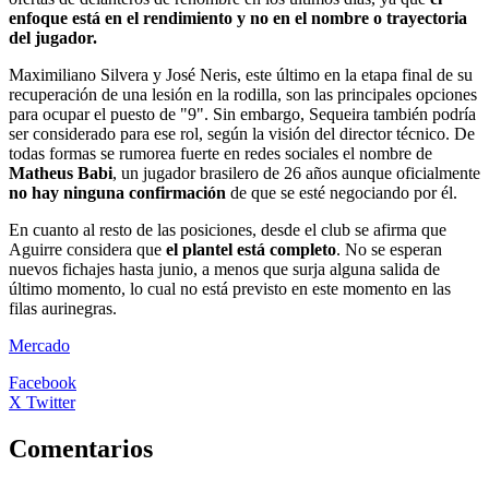
enfoque está en el rendimiento y no en el nombre o trayectoria
del jugador.
Maximiliano Silvera y José Neris, este último en la etapa final de su
recuperación de una lesión en la rodilla, son las principales opciones
para ocupar el puesto de "9". Sin embargo, Sequeira también podría
ser considerado para ese rol, según la visión del director técnico. De
todas formas se rumorea fuerte en redes sociales el nombre de
Matheus Babi
, un jugador brasilero de 26 años aunque oficialmente
no hay ninguna confirmación
de que se esté negociando por él.
En cuanto al resto de las posiciones, desde el club se afirma que
Aguirre considera que
el plantel está completo
. No se esperan
nuevos fichajes hasta junio, a menos que surja alguna salida de
último momento, lo cual no está previsto en este momento en las
filas aurinegras.
Mercado
Facebook
X Twitter
Comentarios