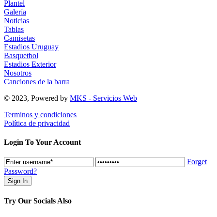
Plantel
Galería
Noticias
Tablas
Camisetas
Estadios Uruguay
Basquetbol
Estadios Exterior
Nosotros
Canciones de la barra
© 2023, Powered by
MKS - Servicios Web
Terminos y condiciones
Política de privacidad
Login To Your Account
Forget
Password?
Try Our Socials Also