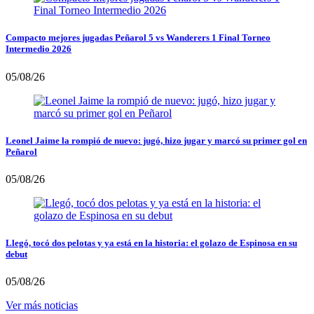
Compacto mejores jugadas Peñarol 5 vs Wanderers 1 Final Torneo
Intermedio 2026
05/08/26
Leonel Jaime la rompió de nuevo: jugó, hizo jugar y marcó su primer gol en
Peñarol
05/08/26
Llegó, tocó dos pelotas y ya está en la historia: el golazo de Espinosa en su
debut
05/08/26
Ver más noticias