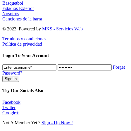
Basquetbol
Estadios Exterior
Nosotros
Canciones de la barra
© 2023, Powered by
MKS - Servicios Web
Terminos y condiciones
Política de privacidad
Login To Your Account
Forget
Password?
Try Our Socials Also
Facebook
Twitter
Google+
Not A Member Yet ?
Sign - Up Now !