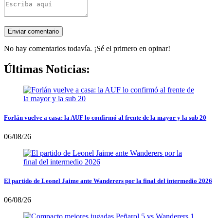
No hay comentarios todavía. ¡Sé el primero en opinar!
Últimas Noticias:
Forlán vuelve a casa: la AUF lo confirmó al frente de la mayor y la sub 20
06/08/26
El partido de Leonel Jaime ante Wanderers por la final del intermedio 2026
06/08/26