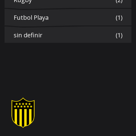
Futbol Playa
(1)
sin definir
(1)