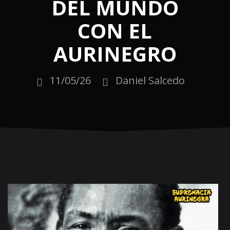
DEL MUNDO
CON EL
AURINEGRO
11/05/26
Daniel Salcedo