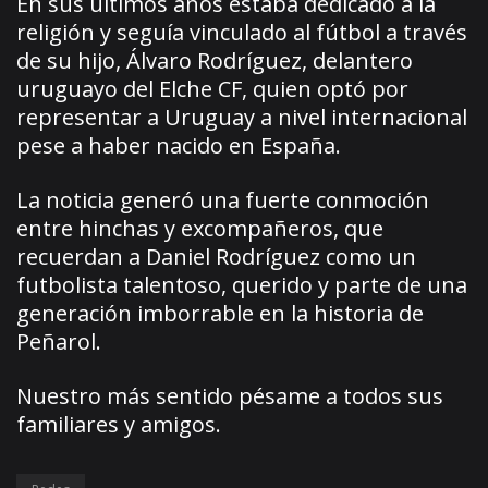
En sus últimos años estaba dedicado a la
religión y seguía vinculado al fútbol a través
de su hijo, Álvaro Rodríguez, delantero
uruguayo del Elche CF, quien optó por
representar a Uruguay a nivel internacional
pese a haber nacido en España.
La noticia generó una fuerte conmoción
entre hinchas y excompañeros, que
recuerdan a Daniel Rodríguez como un
futbolista talentoso, querido y parte de una
generación imborrable en la historia de
Peñarol.
Nuestro más sentido pésame a todos sus
familiares y amigos.