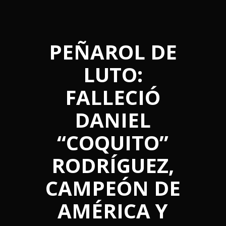
PEÑAROL DE
LUTO:
FALLECIÓ
DANIEL
“COQUITO”
RODRÍGUEZ,
CAMPEÓN DE
AMÉRICA Y