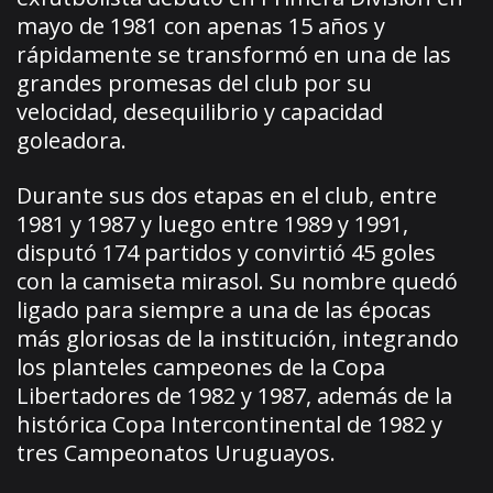
mayo de 1981 con apenas 15 años y
rápidamente se transformó en una de las
grandes promesas del club por su
velocidad, desequilibrio y capacidad
goleadora.
Durante sus dos etapas en el club, entre
1981 y 1987 y luego entre 1989 y 1991,
disputó 174 partidos y convirtió 45 goles
con la camiseta mirasol. Su nombre quedó
ligado para siempre a una de las épocas
más gloriosas de la institución, integrando
los planteles campeones de la Copa
Libertadores de 1982 y 1987, además de la
histórica Copa Intercontinental de 1982 y
tres Campeonatos Uruguayos.