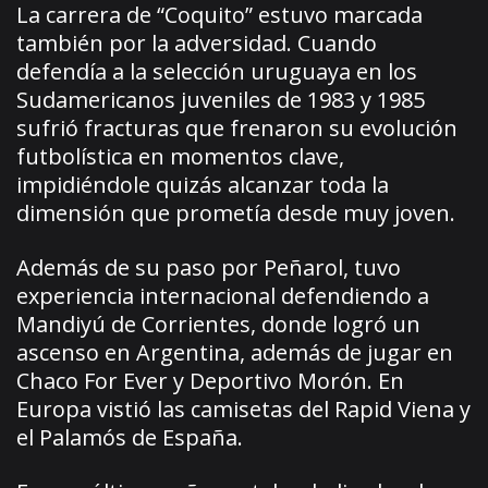
La carrera de “Coquito” estuvo marcada
también por la adversidad. Cuando
defendía a la selección uruguaya en los
Sudamericanos juveniles de 1983 y 1985
sufrió fracturas que frenaron su evolución
futbolística en momentos clave,
impidiéndole quizás alcanzar toda la
dimensión que prometía desde muy joven.
Además de su paso por Peñarol, tuvo
experiencia internacional defendiendo a
Mandiyú de Corrientes, donde logró un
ascenso en Argentina, además de jugar en
Chaco For Ever y Deportivo Morón. En
Europa vistió las camisetas del Rapid Viena y
el Palamós de España.