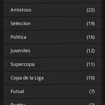
Amistoso
(22)
Seleccion
(19)
Politica
(16)
Juveniles
(12)
Supercopa
(11)
Copa de la Liga
(10)
Futsal
(7)
Rugby
(2)