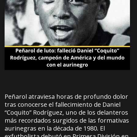
Peñarol atraviesa horas de profundo dolor
tras conocerse el fallecimiento de Daniel
“Coquito” Rodríguez, uno de los delanteros
más recordados surgidos de las formativas
aurinegras en la década de 1980. El
exfutbolista debutó en Primera División en