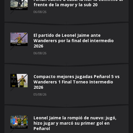
frente de la mayor y la sub 20
06/08/26
El partido de Leonel Jaime ante
Wanderers por la final del intermedio
2026
06/08/26
Compacto mejores jugadas Peñarol 5 vs
Wanderers 1 Final Torneo Intermedio
2026
05/08/26
Leonel Jaime la rompió de nuevo: jugó,
hizo jugar y marcó su primer gol en
Peñarol