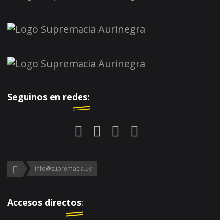
Seguinos en redes:
info@supremacia.uy
Accesos directos: