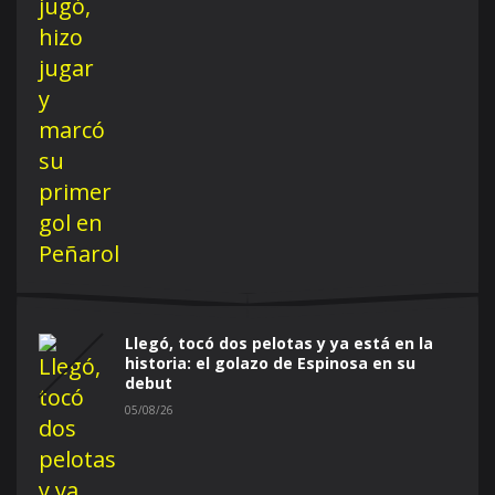
Llegó, tocó dos pelotas y ya está en la
historia: el golazo de Espinosa en su
debut
05/08/26