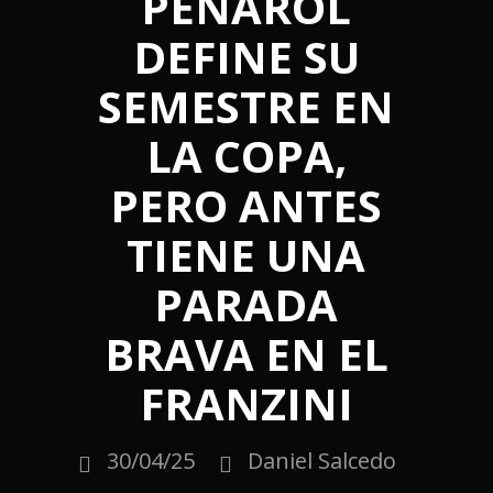
PEÑAROL
DEFINE SU
SEMESTRE EN
LA COPA,
PERO ANTES
TIENE UNA
PARADA
BRAVA EN EL
FRANZINI
30/04/25
Daniel Salcedo