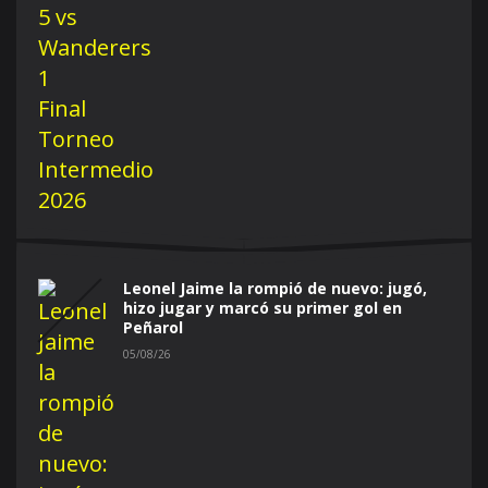
Leonel Jaime la rompió de nuevo: jugó,
hizo jugar y marcó su primer gol en
Peñarol
05/08/26