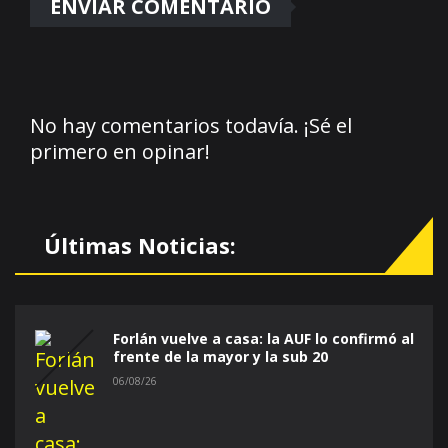
No hay comentarios todavía. ¡Sé el
primero en opinar!
Últimas Noticias:
Forlán vuelve a casa: la AUF lo confirmó al
frente de la mayor y la sub 20
06/08/26