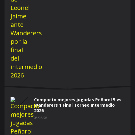
Compacto mejores jugadas Peñarol 5 vs
Wanderers 1 Final Torneo Intermedio
2026
05/08/26