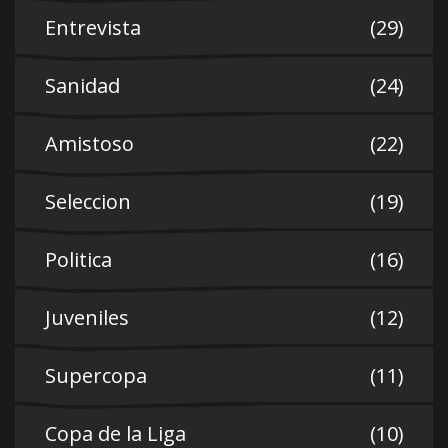
Entrevista
(29)
Sanidad
(24)
Amistoso
(22)
Seleccion
(19)
Politica
(16)
Juveniles
(12)
Supercopa
(11)
Copa de la Liga
(10)