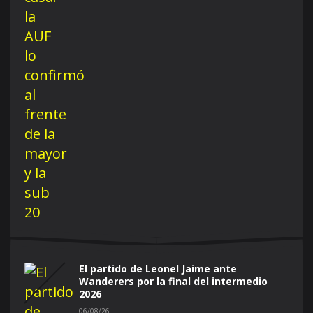
El partido de Leonel Jaime ante
Wanderers por la final del intermedio
2026
06/08/26