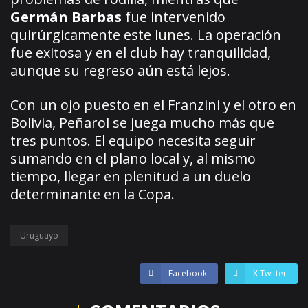
Germán Barbas
fue intervenido
quirúrgicamente este lunes. La operación
fue exitosa y en el club hay tranquilidad,
aunque su regreso aún está lejos.
Con un ojo puesto en el Franzini y el otro en
Bolivia, Peñarol se juega mucho más que
tres puntos. El equipo necesita seguir
sumando en el plano local y, al mismo
tiempo, llegar en plenitud a un duelo
determinante en la Copa.
Uruguayo
Facebook
X Twitter