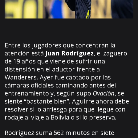
Entre los jugadores que concentran la
atención está
Juan Rodríguez
, el zaguero
de 19 años que viene de sufrir una
distensión en el aductor frente a
Wanderers. Ayer fue captado por las
cámaras oficiales caminando antes del
entrenamiento y, según supo
Ovación
, se
siente “bastante bien”. Aguirre ahora debe
resolver si lo arriesga para que llegue con
rodaje al viaje a Bolivia o si lo preserva.
Rodríguez suma 562 minutos en siete