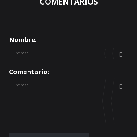
COMENTARIOS
Nombre:
Comentario: