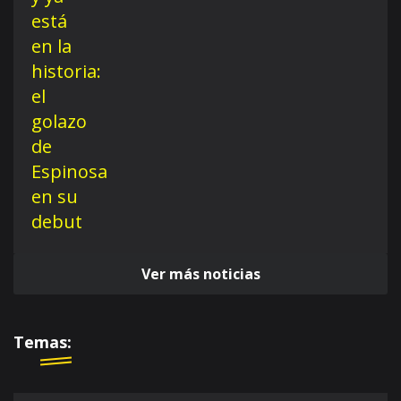
Ver más noticias
Temas: