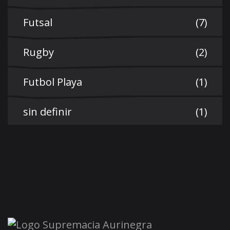
Futsal
(7)
Rugby
(2)
Futbol Playa
(1)
sin definir
(1)