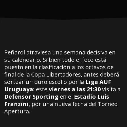
Peñarol atraviesa una semana decisiva en
su calendario. Si bien todo el foco está
puesto en la clasificación a los octavos de
final de la Copa Libertadores, antes deberá
sortear un duro escollo por la
Liga AUF
Uruguaya
: este
viernes a las 21:30
visita a
Defensor Sporting
en el
Estadio Luis
Franzini
, por una nueva fecha del Torneo
Apertura.