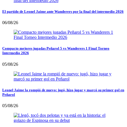
El partido de Leonel Jaime ante Wanderers por la final del intermedio 2026
06/08/26
Compacto mejores jugadas Peñarol 5 vs Wanderers 1 Final Torneo
Intermedio 2026
05/08/26
Leonel Jaime la rompió de nuevo: jugó, hizo jugar y marcó su primer gol en
Peñarol
05/08/26