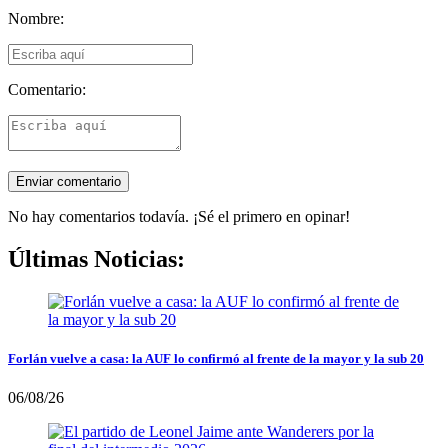
Nombre:
Comentario:
No hay comentarios todavía. ¡Sé el primero en opinar!
Últimas Noticias:
Forlán vuelve a casa: la AUF lo confirmó al frente de la mayor y la sub 20
06/08/26