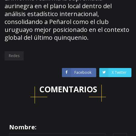
aurinegra en el plano local dentro del
análisis estadístico internacional,
consolidando a Peñarol como el club
uruguayo mejor posicionado en el contexto
global del último quinquenio.
Redes
Facebook
X Twitter
COMENTARIOS
Nombre: