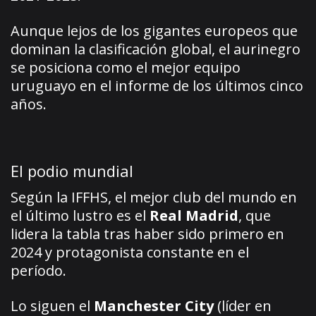
Aunque lejos de los gigantes europeos que
dominan la clasificación global, el aurinegro
se posiciona como el mejor equipo
uruguayo en el informe de los últimos cinco
años.
El podio mundial
Según la IFFHS, el mejor club del mundo en
el último lustro es el
Real Madrid
, que
lidera la tabla tras haber sido primero en
2024 y protagonista constante en el
período.
Lo siguen el
Manchester City
(líder en