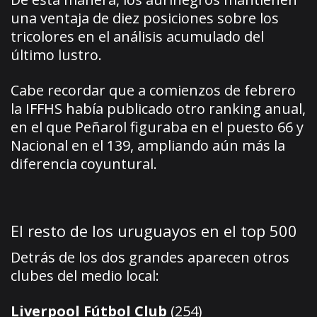
una ventaja de diez posiciones sobre los
tricolores en el análisis acumulado del
último lustro.
Cabe recordar que a comienzos de febrero
la IFFHS había publicado otro ranking anual,
en el que Peñarol figuraba en el puesto 66 y
Nacional en el 139, ampliando aún más la
diferencia coyuntural.
El resto de los uruguayos en el top 500
Detrás de los dos grandes aparecen otros
clubes del medio local:
Liverpool Fútbol Club
(254)