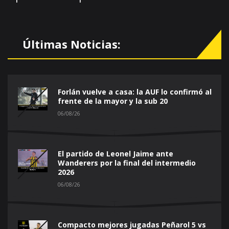
Últimas Noticias:
Forlán vuelve a casa: la AUF lo confirmó al
frente de la mayor y la sub 20
06/08/26
El partido de Leonel Jaime ante
Wanderers por la final del intermedio
2026
06/08/26
Compacto mejores jugadas Peñarol 5 vs