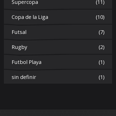
Supercopa
(11)
Copa de la Liga
(10)
Futsal
(7)
Rugby
(2)
Futbol Playa
(1)
sin definir
(1)