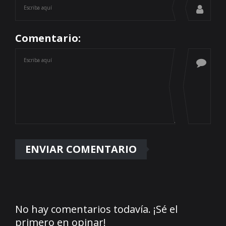
Comentario:
No hay comentarios todavía. ¡Sé el
primero en opinar!