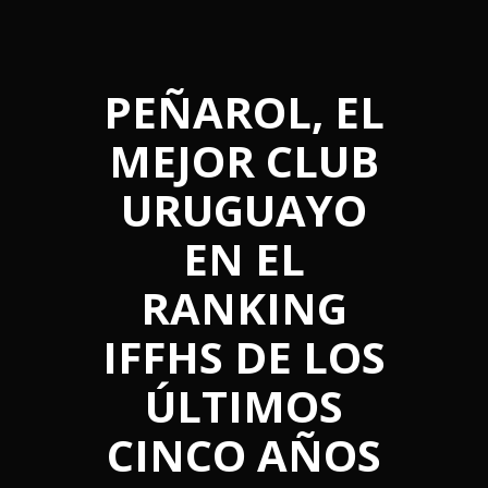
PEÑAROL, EL
MEJOR CLUB
URUGUAYO
EN EL
RANKING
IFFHS DE LOS
ÚLTIMOS
CINCO AÑOS