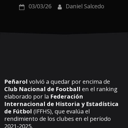
03/03/26
Daniel Salcedo
Peñarol
volvió a quedar por encima de
Club Nacional de Football
en el ranking
elaborado por la
Federación
Internacional de Historia y Estadística
de Fútbol
(IFFHS), que evalúa el
rendimiento de los clubes en el período
2021-2025.