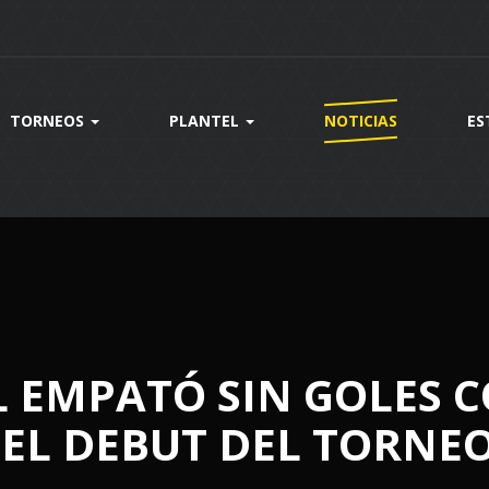
TORNEOS
PLANTEL
NOTICIAS
ES
 EMPATÓ SIN GOLES 
 EL DEBUT DEL TORNE