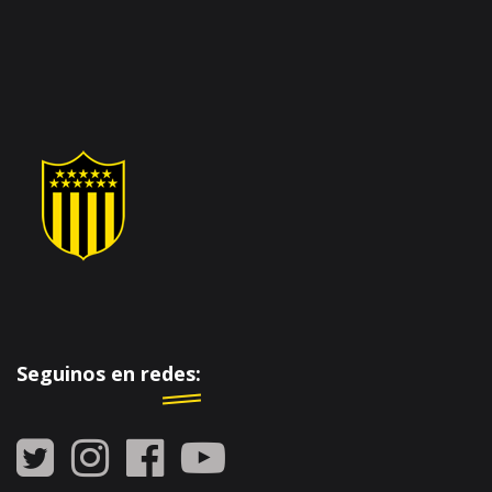
Seguinos en redes: