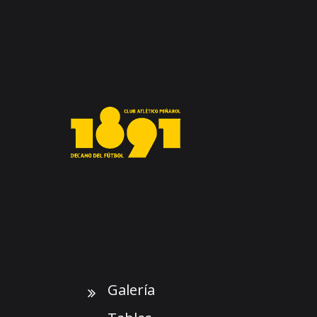
Galería