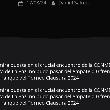
17/08/24
Daniel Salcedo
a mira puesta en el crucial encuentro de la CON
ra de La Paz, no pudo pasar del empate 0-0 fren
arranque del Torneo Clausura 2024.
a mira puesta en el crucial encuentro de la CON
ra de La Paz, no pudo pasar del empate 0-0 fren
arranque del Torneo Clausura 2024.