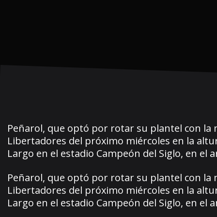
Peñarol, que optó por rotar su plantel con l
Libertadores del próximo miércoles en la altu
Largo en el estadio Campeón del Siglo, en el 
Peñarol, que optó por rotar su plantel con l
Libertadores del próximo miércoles en la altu
Largo en el estadio Campeón del Siglo, en el 