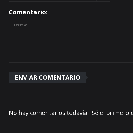
Comentario:
No hay comentarios todavía. ¡Sé el primero 