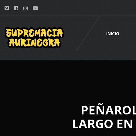
INICIO
PEÑAROL
LARGO EN