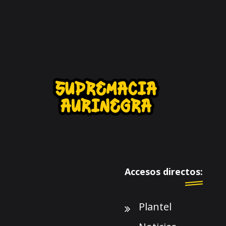
Accesos directos:
Plantel