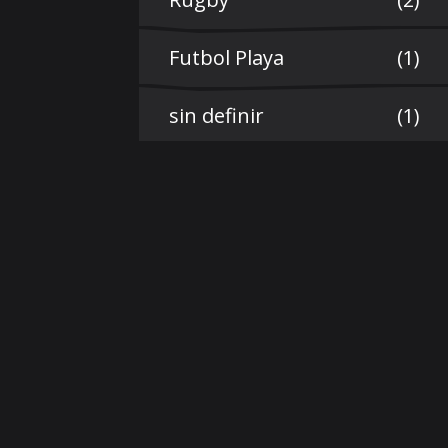
Futbol Playa
(1)
sin definir
(1)