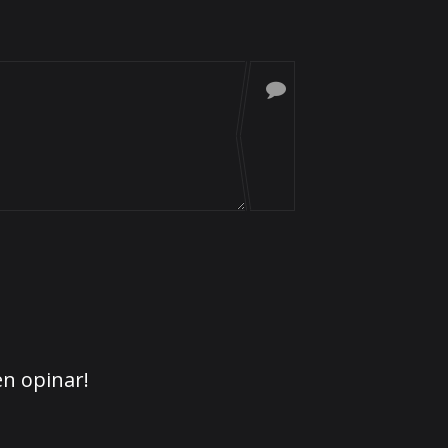
en opinar!