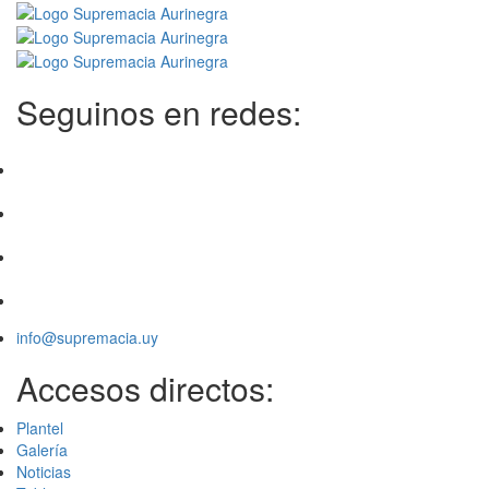
Seguinos en redes:
info@supremacia.uy
Accesos directos:
Plantel
Galería
Noticias