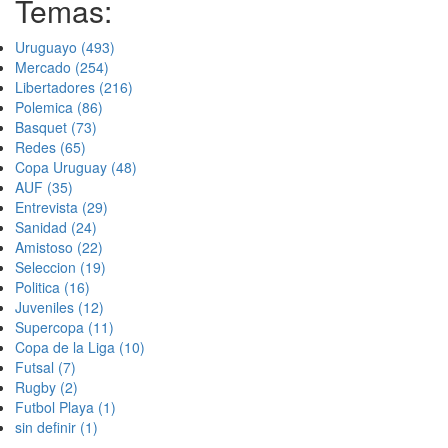
Temas:
Uruguayo
(493)
Mercado
(254)
Libertadores
(216)
Polemica
(86)
Basquet
(73)
Redes
(65)
Copa Uruguay
(48)
AUF
(35)
Entrevista
(29)
Sanidad
(24)
Amistoso
(22)
Seleccion
(19)
Politica
(16)
Juveniles
(12)
Supercopa
(11)
Copa de la Liga
(10)
Futsal
(7)
Rugby
(2)
Futbol Playa
(1)
sin definir
(1)