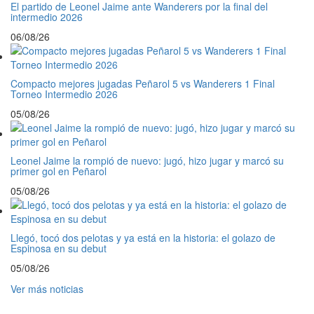
El partido de Leonel Jaime ante Wanderers por la final del
intermedio 2026
06/08/26
Compacto mejores jugadas Peñarol 5 vs Wanderers 1 Final
Torneo Intermedio 2026
05/08/26
Leonel Jaime la rompió de nuevo: jugó, hizo jugar y marcó su
primer gol en Peñarol
05/08/26
Llegó, tocó dos pelotas y ya está en la historia: el golazo de
Espinosa en su debut
05/08/26
Ver más noticias