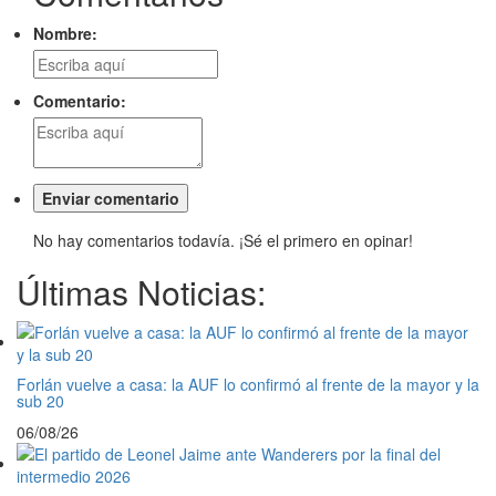
Nombre:
Comentario:
No hay comentarios todavía. ¡Sé el primero en opinar!
Últimas Noticias:
Forlán vuelve a casa: la AUF lo confirmó al frente de la mayor y la
sub 20
06/08/26