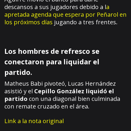
descansos a sus jugadores debido a l
a
apretada agenda que espera por Peñarol en
los próximos días
jugando a tres frentes.
Los hombres de refresco se
conectaron para liquidar el
partido.
Matheus Babi pivoteó, Lucas Hernández
asistió y el
Cepillo González liquidó el
partido
con una diagonal bien culminada
con remate cruzado en el área.
Link a la nota original