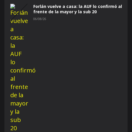
Forlán vuelve a casa: la AUF lo confirmó al
frente de la mayor y la sub 20
06/08/26