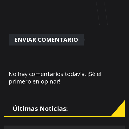
No hay comentarios todavía. ¡Sé el
primero en opinar!
Últimas Noticias: