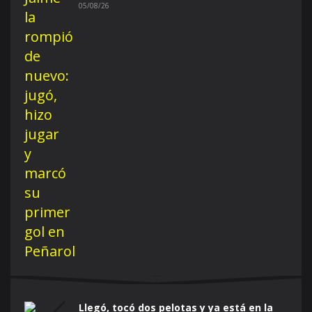
05/08/26
Llegó, tocó dos pelotas y ya está en la