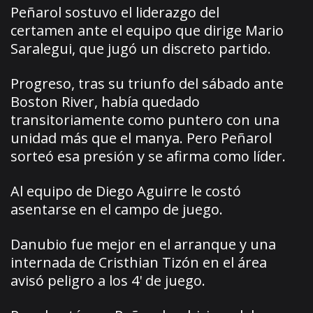
Peñarol sostuvo el liderazgo del
certamen ante el equipo que dirige Mario
Saralegui, que jugó un discreto partido.
Progreso, tras su triunfo del sábado ante
Boston River, había quedado
transitoriamente como puntero con una
unidad más que el manya. Pero Peñarol
sorteó esa presión y se afirma como líder.
Al equipo de Diego Aguirre le costó
asentarse en el campo de juego.
Danubio fue mejor en el arranque y una
internada de Cristhian Tizón en el área
avisó peligro a los 4' de juego.