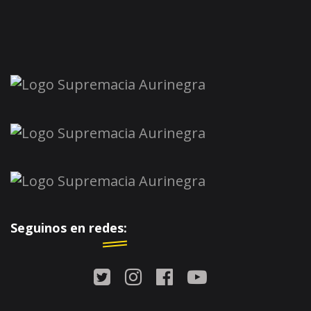
Seguinos en redes: