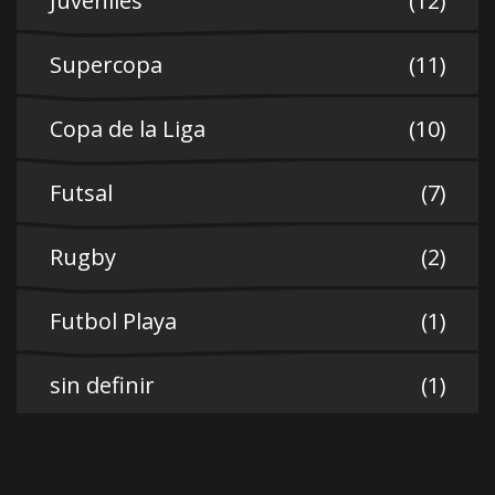
Juveniles
(12)
Supercopa
(11)
Copa de la Liga
(10)
Futsal
(7)
Rugby
(2)
Futbol Playa
(1)
sin definir
(1)