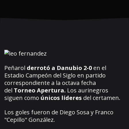
Peñarol
derrotó a Danubio 2-0
en el
Estadio Campeón del Siglo en partido
correspondiente a la octava fecha
del
Torneo Apertura.
Los aurinegros
siguen como
únicos líderes
del certamen.
Los goles fueron de Diego Sosa y Franco
"Cepillo" González.