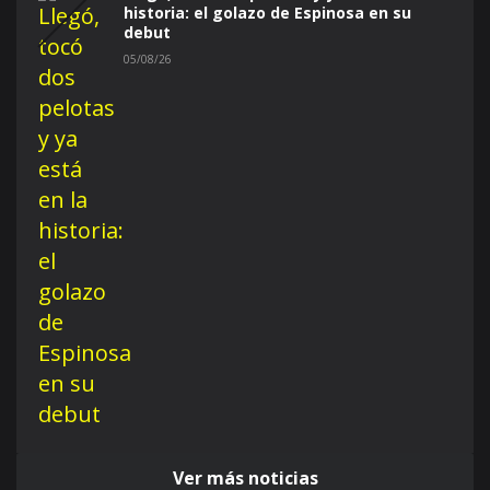
historia: el golazo de Espinosa en su
debut
05/08/26
Ver más noticias