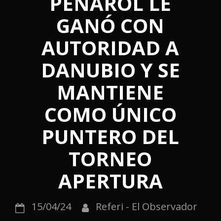
PEÑAROL LE
GANÓ CON
AUTORIDAD A
DANUBIO Y SE
MANTIENE
COMO ÚNICO
PUNTERO DEL
TORNEO
APERTURA
15/04/24
Referi - El Observador