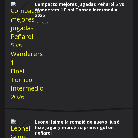
Compacto mejores jugadas Peñarol 5 vs
Wanderers 1 Final Torneo Intermedio
2026
05/08/26
Leonel Jaime la rompió de nuevo: jugó,
hizo jugar y marcó su primer gol en
Peñarol