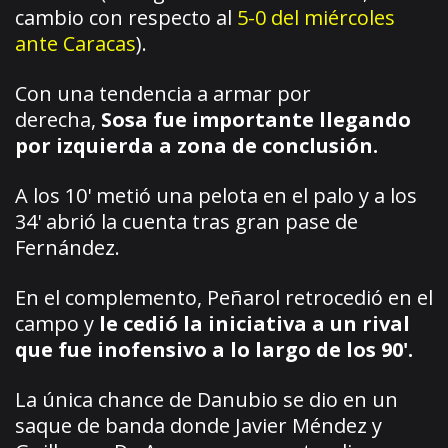
cambio con respecto al
5-0 del miércoles
ante Caracas
).
Con una tendencia a armar por
derecha,
Sosa fue importante llegando
por izquierda a zona de conclusión.
A los 10' metió una pelota en el palo y a los
34' abrió la cuenta tras gran pase de
Fernández.
En el complemento, Peñarol retrocedió en el
campo y
le cedió la iniciativa a un rival
que fue inofensivo a lo largo de los 90'.
La única chance de Danubio se dio en un
saque de banda donde Javier Méndez y