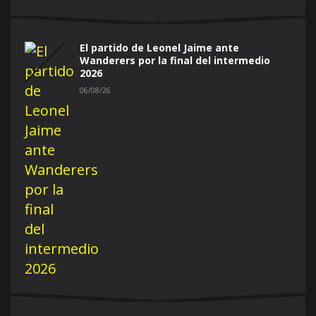
El partido de Leonel Jaime ante
Wanderers por la final del intermedio
2026
06/08/26