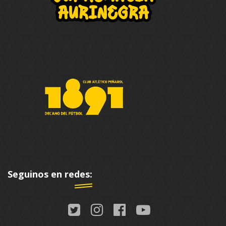
Seguinos en redes: