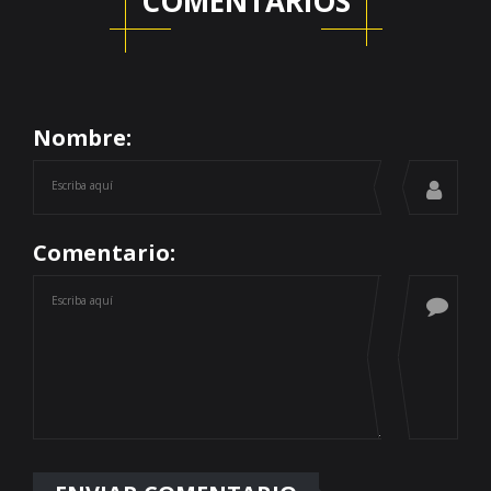
COMENTARIOS
Nombre:
Comentario: