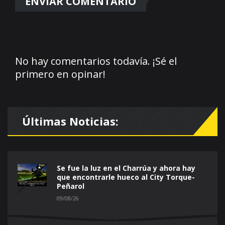
No hay comentarios todavía. ¡Sé el
primero en opinar!
Últimas Noticias:
Se fue la luz en el Charrúa y ahora hay
que encontrarle hueco al City Torque-
Peñarol
09/08/26