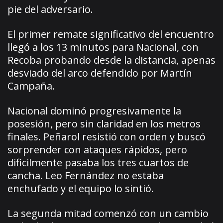
pie del adversario.
El primer remate significativo del encuentro
llegó a los 13 minutos para Nacional, con
Recoba probando desde la distancia, apenas
desviado del arco defendido por Martín
Campaña.
Nacional dominó progresivamente la
posesión, pero sin claridad en los metros
finales. Peñarol resistió con orden y buscó
sorprender con ataques rápidos, pero
dificilmente pasaba los tres cuartos de
cancha. Leo Fernández no estaba
enchufado y el equipo lo sintió.
La segunda mitad comenzó con un cambio