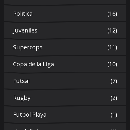
Politica
(16)
Juveniles
(12)
Supercopa
(11)
Copa de la Liga
(10)
Futsal
(7)
Rugby
(2)
Futbol Playa
(1)