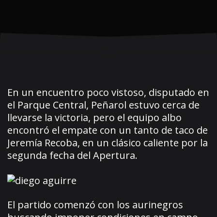
En un encuentro poco vistoso, disputado en
el Parque Central, Peñarol estuvo cerca de
llevarse la victoria, pero el equipo albo
encontró el empate con un tanto de taco de
Jeremía Recoba, en un clásico caliente por la
segunda fecha del Apertura.
El partido comenzó con los aurinegros