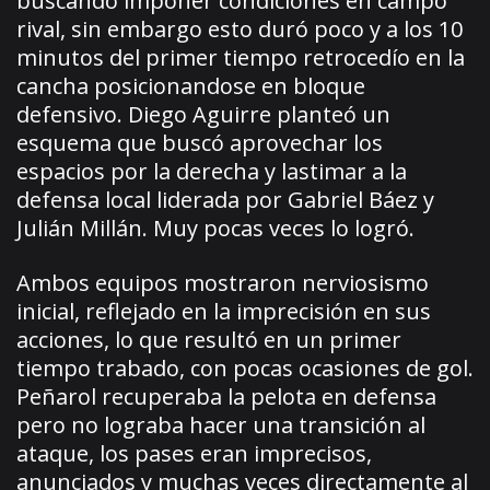
buscando imponer condiciones en campo
rival, sin embargo esto duró poco y a los 10
minutos del primer tiempo retrocedío en la
cancha posicionandose en bloque
defensivo. Diego Aguirre planteó un
esquema que buscó aprovechar los
espacios por la derecha y lastimar a la
defensa local liderada por Gabriel Báez y
Julián Millán. Muy pocas veces lo logró.
Ambos equipos mostraron nerviosismo
inicial, reflejado en la imprecisión en sus
acciones, lo que resultó en un primer
tiempo trabado, con pocas ocasiones de gol.
Peñarol recuperaba la pelota en defensa
pero no lograba hacer una transición al
ataque, los pases eran imprecisos,
anunciados y muchas veces directamente al