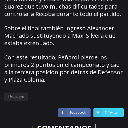
Suarez que tuvo muchas dificultades para
controlar a Recoba durante todo el partido.
Sobre el final también ingresó Alexander
Machado sustituyendo a Maxi Silvera que
estaba extenuado.
Con este resultado, Peñarol pierde los
primeros 2 puntos en el campeonato y cae
a la tercera posición por detrás de Defensor
y Plaza Colonia.
Uruguayo
Facebook
X Twitter