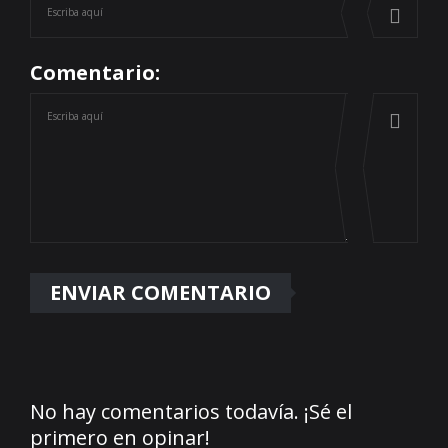
Comentario:
No hay comentarios todavía. ¡Sé el
primero en opinar!