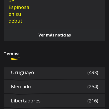
Ver más noticias
Temas:
Uruguayo
(493)
Mercado
(254)
Libertadores
(216)