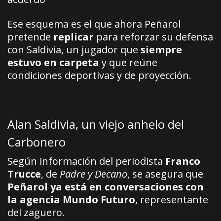
Ese esquema es el que ahora Peñarol
pretende
replicar
para reforzar su defensa
con Saldivia, un jugador que
siempre
estuvo en carpeta
y que reúne
condiciones deportivas y de proyección.
Alan Saldivia, un viejo anhelo del
Carbonero
Según información del periodista
Franco
Trucce
, de
Padre y Decano
, se asegura que
Peñarol ya está en conversaciones con
la agencia Mundo Futuro
, representante
del zaguero.