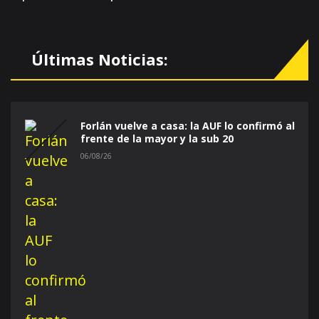
Últimas Noticias:
Forlán vuelve a casa: la AUF lo confirmó al
frente de la mayor y la sub 20
06/08/26