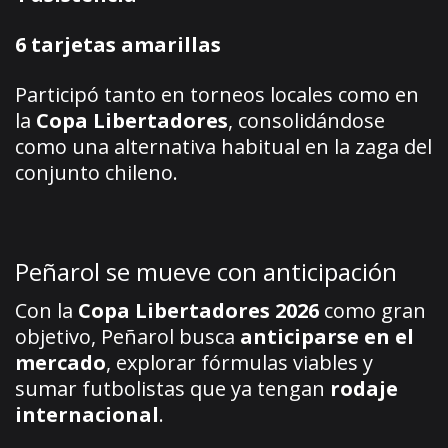
6 tarjetas amarillas
Participó tanto en torneos locales como en
la
Copa Libertadores
, consolidándose
como una alternativa habitual en la zaga del
conjunto chileno.
Peñarol se mueve con anticipación
Con la
Copa Libertadores 2026
como gran
objetivo, Peñarol busca
anticiparse en el
mercado
, explorar fórmulas viables y
sumar futbolistas que ya tengan
rodaje
internacional
.