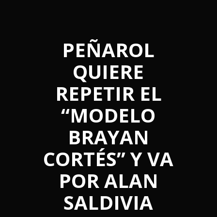
PEÑAROL
QUIERE
REPETIR EL
“MODELO
BRAYAN
CORTÉS” Y VA
POR ALAN
SALDIVIA