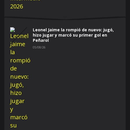
Leonel Jaime la rompió de nuevo: jugó,
hizo jugar y marcó su primer gol en
Peñarol
05/08/26