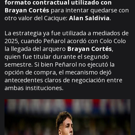
formato contractual utilizado con
Brayan Cortés
para intentar quedarse con
otro valor del Cacique:
Alan Saldivia
.
La estrategia ya fue utilizada a mediados de
2025, cuando Peñarol acordó con Colo Colo
la llegada del arquero
Brayan Cortés
,
quien fue titular durante el segundo
semestre. Si bien Peñarol no ejecutó la
opción de compra, el mecanismo dejó
antecedentes claros de negociación entre
ambas instituciones.