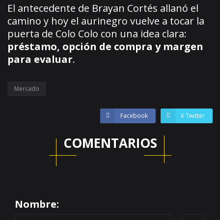
El antecedente de Brayan Cortés allanó el
camino y hoy el aurinegro vuelve a tocar la
puerta de Colo Colo con una idea clara:
préstamo, opción de compra y margen
para evaluar
.
Mercado
Facebook
X Twitter
COMENTARIOS
Nombre: