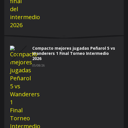
Compacto mejores jugadas Peñarol 5 vs
Wanderers 1 Final Torneo Intermedio
2026
05/08/26