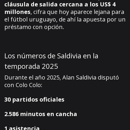
cláusula de salida cercana a los US$ 4
millones
, cifra que hoy aparece lejana para
el fútbol uruguayo, de ahí la apuesta por un
préstamo con opción.
Los números de Saldivia en la
temporada 2025
Durante el año 2025, Alan Saldivia disputó
con Colo Colo:
30 partidos oficiales
2.586 minutos en cancha
1 asistencia