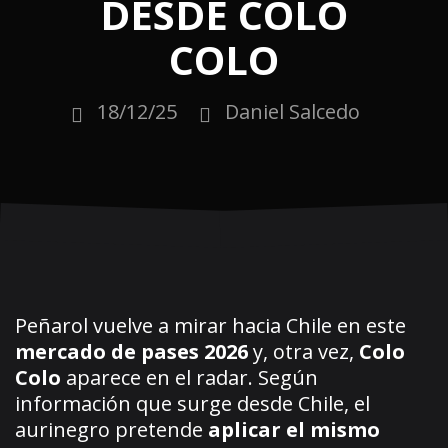
DESDE COLO
COLO
18/12/25
Daniel Salcedo
Peñarol vuelve a mirar hacia Chile en este
mercado de pases 2026
y, otra vez,
Colo
Colo
aparece en el radar. Según
información que surge desde Chile, el
aurinegro pretende
aplicar el mismo