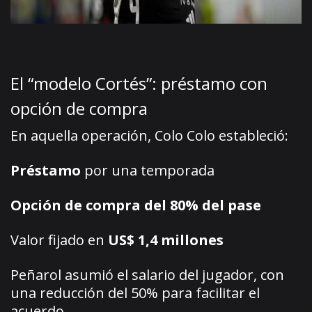
El “modelo Cortés”: préstamo con
opción de compra
En aquella operación, Colo Colo estableció:
Préstamo
por una temporada
Opción de compra del 80% del pase
Valor fijado en
US$ 1,4 millones
Peñarol asumió el salario del jugador, con
una reducción del 50% para facilitar el
acuerdo