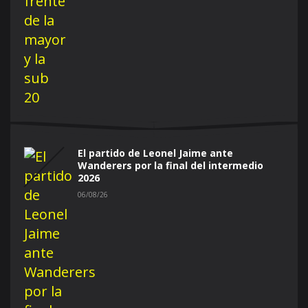
El partido de Leonel Jaime ante
Wanderers por la final del intermedio
2026
06/08/26