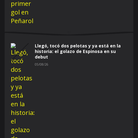
Llegó, tocó dos pelotas y ya está en la
historia: el golazo de Espinosa en su
debut
05/08/26