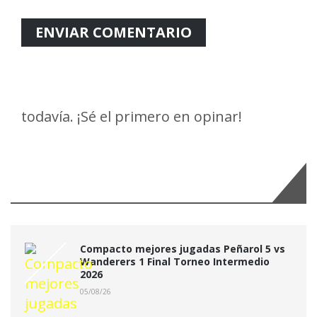
todavía. ¡Sé el primero en opinar!
Últimas Noticias:
Compacto mejores jugadas Peñarol 5 vs
Wanderers 1 Final Torneo Intermedio
2026
05/08/26