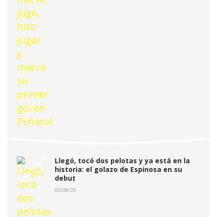
Llegó, tocó dos pelotas y ya está en la
historia: el golazo de Espinosa en su
debut
05/08/26