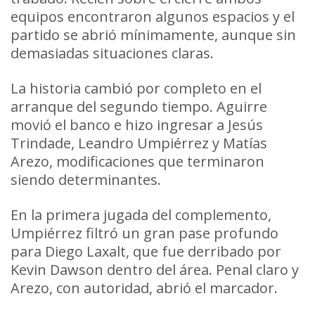
equipos encontraron algunos espacios y el
partido se abrió mínimamente, aunque sin
demasiadas situaciones claras.
La historia cambió por completo en el
arranque del segundo tiempo. Aguirre
movió el banco e hizo ingresar a Jesús
Trindade, Leandro Umpiérrez y Matías
Arezo, modificaciones que terminaron
siendo determinantes.
En la primera jugada del complemento,
Umpiérrez filtró un gran pase profundo
para Diego Laxalt, que fue derribado por
Kevin Dawson dentro del área. Penal claro y
Arezo, con autoridad, abrió el marcador.