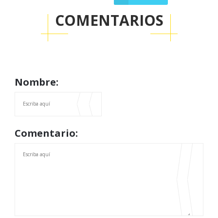
COMENTARIOS
Nombre:
Comentario: