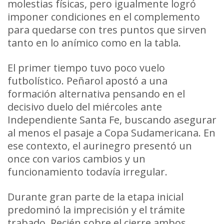
molestias físicas, pero igualmente logró
imponer condiciones en el complemento
para quedarse con tres puntos que sirven
tanto en lo anímico como en la tabla.
El primer tiempo tuvo poco vuelo
futbolístico. Peñarol apostó a una
formación alternativa pensando en el
decisivo duelo del miércoles ante
Independiente Santa Fe, buscando asegurar
al menos el pasaje a Copa Sudamericana. En
ese contexto, el aurinegro presentó un
once con varios cambios y un
funcionamiento todavía irregular.
Durante gran parte de la etapa inicial
predominó la imprecisión y el trámite
trabado. Recién sobre el cierre ambos