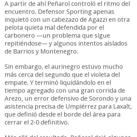
A partir de ahí Peñarol controló el ritmo del
encuentro. Defensor Sporting apenas
inquietó con un cabezazo de Agazzi en otra
pelota quieta mal defendida por el
carbonero —un problema que sigue
repitiéndose— y algunos intentos aislados
de Barrios y Montenegro.
Sin embargo, el aurinegro estuvo mucho
más cerca del segundo que el violeta del
empate. Y terminó liquidándolo en el
tiempo agregado con una gran corrida de
Arezo, un error defensivo de Sorondo y una
asistencia precisa de Umpiérrez para Laxalt,
que definió desde el borde del área para
cerrar el 2-0 definitivo.