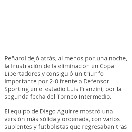
Peñarol dejó atrás, al menos por una noche,
la frustración de la eliminación en Copa
Libertadores y consiguió un triunfo
importante por 2-0 frente a Defensor
Sporting en el estadio Luis Franzini, por la
segunda fecha del Torneo Intermedio.
El equipo de Diego Aguirre mostró una
versión más sólida y ordenada, con varios
suplentes y futbolistas que regresaban tras