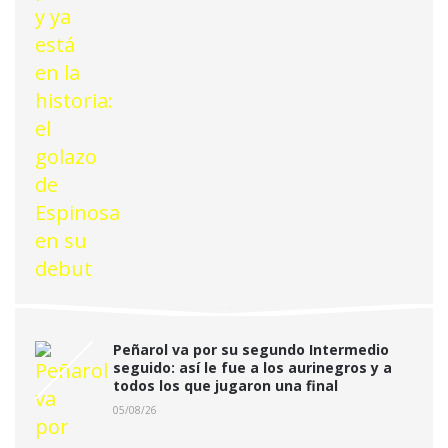
Peñarol va por su segundo Intermedio
seguido: así le fue a los aurinegros y a
todos los que jugaron una final
05/08/26