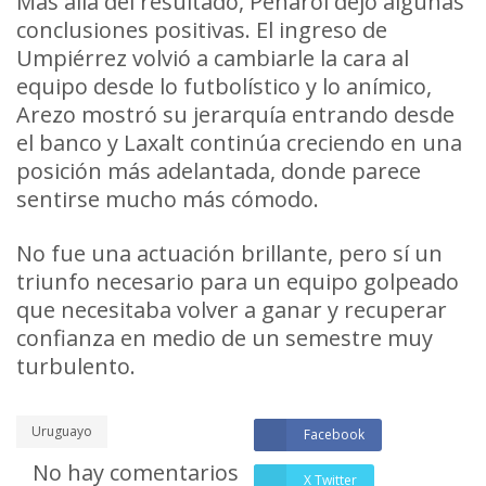
Más allá del resultado, Peñarol dejó algunas
conclusiones positivas. El ingreso de
Umpiérrez volvió a cambiarle la cara al
equipo desde lo futbolístico y lo anímico,
Arezo mostró su jerarquía entrando desde
el banco y Laxalt continúa creciendo en una
posición más adelantada, donde parece
sentirse mucho más cómodo.
No fue una actuación brillante, pero sí un
triunfo necesario para un equipo golpeado
que necesitaba volver a ganar y recuperar
confianza en medio de un semestre muy
turbulento.
Uruguayo
Facebook
No hay comentarios
X Twitter