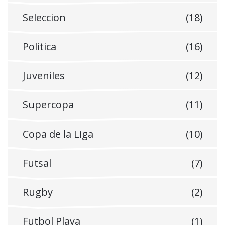
Seleccion
(18)
Politica
(16)
Juveniles
(12)
Supercopa
(11)
Copa de la Liga
(10)
Futsal
(7)
Rugby
(2)
Futbol Playa
(1)