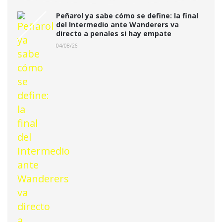
Peñarol ya sabe cómo se define: la final
del Intermedio ante Wanderers va
directo a penales si hay empate
04/08/26