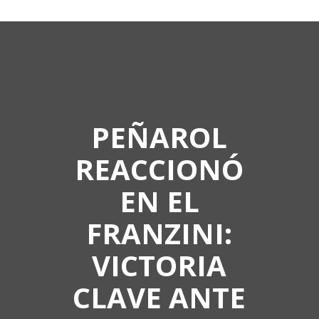
PEÑAROL
REACCIONÓ
EN EL
FRANZINI:
VICTORIA
CLAVE ANTE