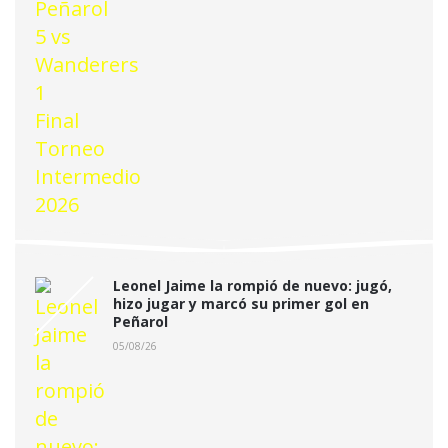
Leonel Jaime la rompió de nuevo: jugó,
hizo jugar y marcó su primer gol en
Peñarol
05/08/26