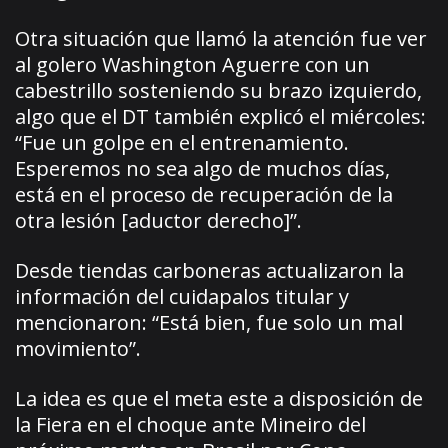
Otra situación que llamó la atención fue ver
al golero Washington Aguerre con un
cabestrillo sosteniendo su brazo izquierdo,
algo que el DT también explicó el miércoles:
“Fue un golpe en el entrenamiento.
Esperemos no sea algo de muchos días,
está en el proceso de recuperación de la
otra lesión [aductor derecho]”.
Desde tiendas carboneras actualizaron la
información del cuidapalos titular y
mencionaron: “Está bien, fue solo un mal
movimiento”.
La idea es que el meta este a disposición de
la Fiera en el choque ante Mineiro del