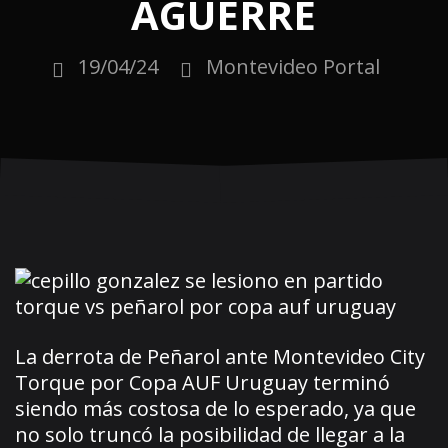
AGUERRE
19/04/24
Montevideo Portal
La derrota de Peñarol ante Montevideo City
Torque por Copa AUF Uruguay terminó
siendo más costosa de lo esperado, ya que
no solo truncó la posibilidad de llegar a la