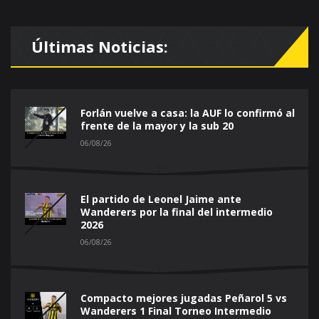
Últimas Noticias:
Forlán vuelve a casa: la AUF lo confirmó al
frente de la mayor y la sub 20
06/08/26
El partido de Leonel Jaime ante
Wanderers por la final del intermedio
2026
06/08/26
Compacto mejores jugadas Peñarol 5 vs
Wanderers 1 Final Torneo Intermedio