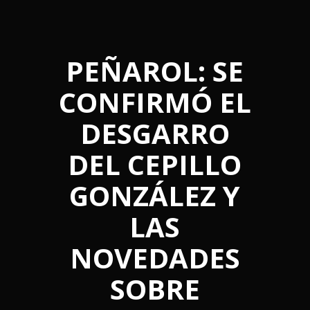
PEÑAROL: SE
CONFIRMÓ EL
DESGARRO
DEL CEPILLO
GONZÁLEZ Y
LAS
NOVEDADES
SOBRE