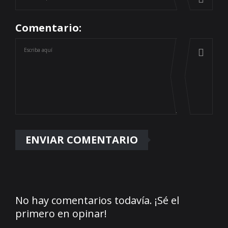
Comentario:
No hay comentarios todavía. ¡Sé el
primero en opinar!