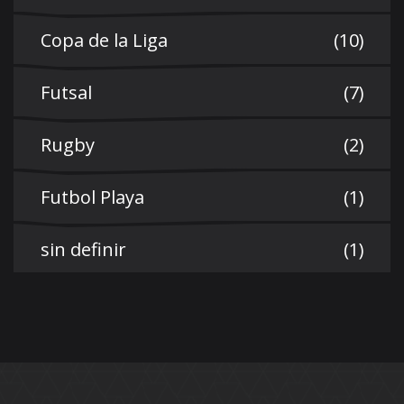
Copa de la Liga
(10)
Futsal
(7)
Rugby
(2)
Futbol Playa
(1)
sin definir
(1)