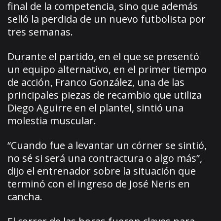
final de la competencia, sino que además
selló la perdida de un nuevo futbolista por
tres semanas.
Durante el partido, en el que se presentó
un equipo alternativo, en el primer tiempo
de acción, Franco González, una de las
principales piezas de recambio que utiliza
Diego Aguirre en el plantel, sintió una
molestia muscular.
“Cuando fue a levantar un córner se sintió,
no sé si será una contractura o algo más”,
dijo el entrenador sobre la situación que
terminó con el ingreso de José Neris en
cancha.