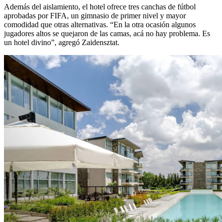
Además del aislamiento, el hotel ofrece tres canchas de fútbol
aprobadas por FIFA, un gimnasio de primer nivel y mayor
comodidad que otras alternativas. “En la otra ocasión algunos
jugadores altos se quejaron de las camas, acá no hay problema. Es
un hotel divino”, agregó Zaidensztat.