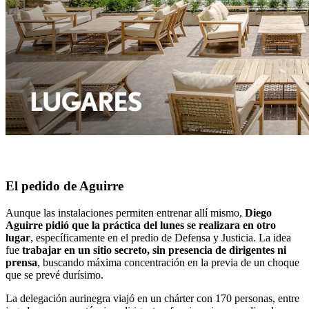
El pedido de Aguirre
Aunque las instalaciones permiten entrenar allí mismo,
Diego
Aguirre pidió que la práctica del lunes se realizara en otro
lugar
, específicamente en el predio de Defensa y Justicia. La idea
fue
trabajar en un sitio secreto, sin presencia de dirigentes ni
prensa
, buscando máxima concentración en la previa de un choque
que se prevé durísimo.
La delegación aurinegra viajó en un chárter con 170 personas, entre