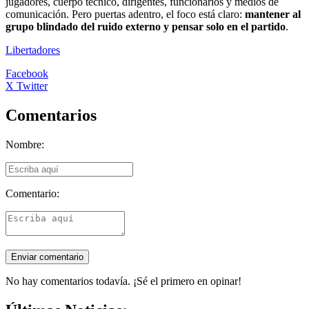
jugadores, cuerpo técnico, dirigentes, funcionarios y medios de
comunicación. Pero puertas adentro, el foco está claro:
mantener al
grupo blindado del ruido externo y pensar solo en el partido
.
Libertadores
Facebook
X Twitter
Comentarios
Nombre:
Comentario:
No hay comentarios todavía. ¡Sé el primero en opinar!