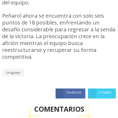
del equipo.
Peñarol ahora se encuentra con solo seis
puntos de 18 posibles, enfrentando un
desafío considerable para regresar a la senda
de la victoria. La preocupación crece en la
afición mientras el equipo busca
reestructurarse y recuperar su forma
competitiva.
Uruguayo
Facebook
X Twitter
COMENTARIOS