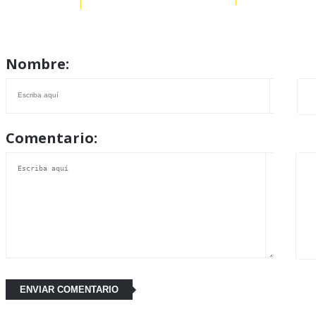
Nombre:
Comentario: