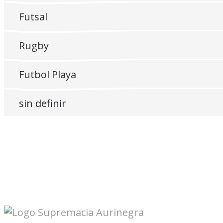
Futsal
Rugby
Futbol Playa
sin definir