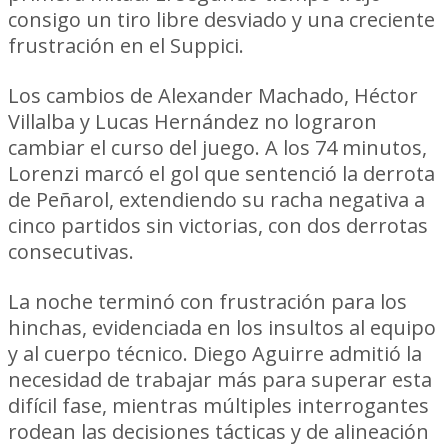
consigo un tiro libre desviado y una creciente
frustración en el Suppici.
Los cambios de Alexander Machado, Héctor
Villalba y Lucas Hernández no lograron
cambiar el curso del juego. A los 74 minutos,
Lorenzi marcó el gol que sentenció la derrota
de Peñarol, extendiendo su racha negativa a
cinco partidos sin victorias, con dos derrotas
consecutivas.
La noche terminó con frustración para los
hinchas, evidenciada en los insultos al equipo
y al cuerpo técnico. Diego Aguirre admitió la
necesidad de trabajar más para superar esta
difícil fase, mientras múltiples interrogantes
rodean las decisiones tácticas y de alineación