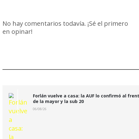
No hay comentarios todavía. ¡Sé el primero
en opinar!
Últimas Noticias:
Forlán vuelve a casa: la AUF lo confirmó al fren
de la mayor y la sub 20
06/08/26