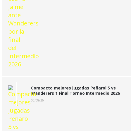
Compacto mejores jugadas Peñarol 5 vs
Wanderers 1 Final Torneo Intermedio 2026
05/08/26