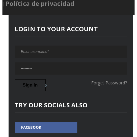
Política de privacidad
LOGIN TO YOUR ACCOUNT
Forget Password?
TRY OUR SOCIALS ALSO
FACEBOOK