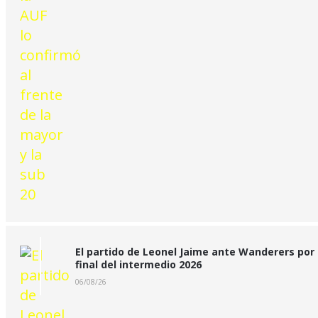
El partido de Leonel Jaime ante Wanderers por 
final del intermedio 2026
06/08/26