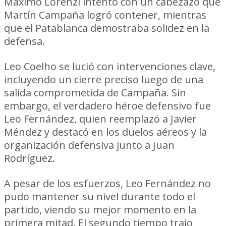
Máximo Lorenzi intentó con un cabezazo que
Martín Campaña logró contener, mientras
que el Patablanca demostraba solidez en la
defensa.
Leo Coelho se lució con intervenciones clave,
incluyendo un cierre preciso luego de una
salida comprometida de Campaña. Sin
embargo, el verdadero héroe defensivo fue
Leo Fernández, quien reemplazó a Javier
Méndez y destacó en los duelos aéreos y la
organización defensiva junto a Juan
Rodríguez.
A pesar de los esfuerzos, Leo Fernández no
pudo mantener su nivel durante todo el
partido, viendo su mejor momento en la
primera mitad. El segundo tiempo trajo