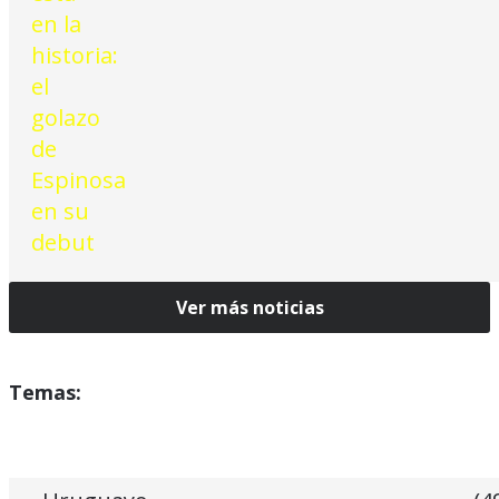
Ver más noticias
Temas: