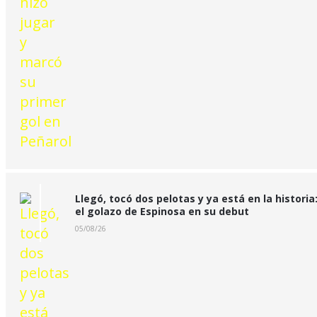
Llegó, tocó dos pelotas y ya está en la historia
el golazo de Espinosa en su debut
05/08/26