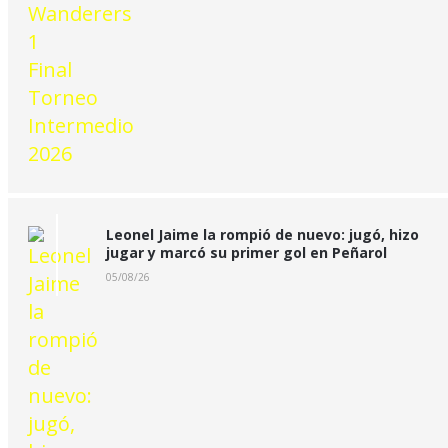
Leonel Jaime la rompió de nuevo: jugó, hizo
jugar y marcó su primer gol en Peñarol
05/08/26