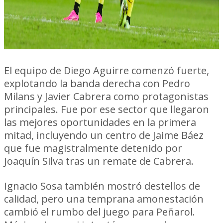
El equipo de Diego Aguirre comenzó fuerte,
explotando la banda derecha con Pedro
Milans y Javier Cabrera como protagonistas
principales. Fue por ese sector que llegaron
las mejores oportunidades en la primera
mitad, incluyendo un centro de Jaime Báez
que fue magistralmente detenido por
Joaquín Silva tras un remate de Cabrera.
Ignacio Sosa también mostró destellos de
calidad, pero una temprana amonestación
cambió el rumbo del juego para Peñarol.