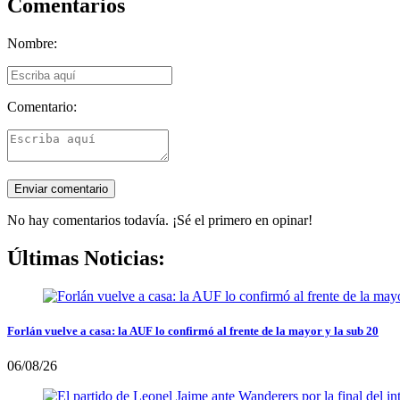
Comentarios
Nombre:
Comentario:
No hay comentarios todavía. ¡Sé el primero en opinar!
Últimas Noticias:
Forlán vuelve a casa: la AUF lo confirmó al frente de la mayor y la sub 20
06/08/26