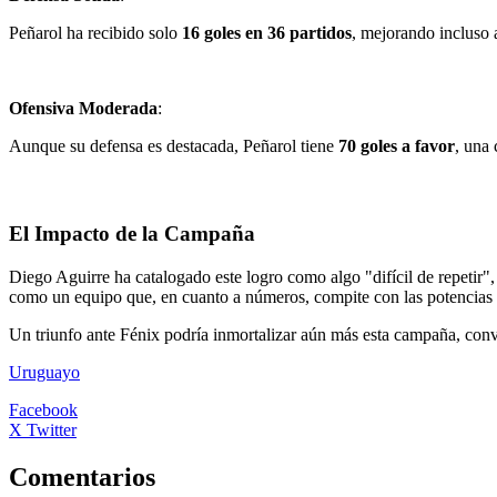
Peñarol ha recibido solo
16 goles en 36 partidos
, mejorando incluso 
Ofensiva Moderada
:
Aunque su defensa es destacada, Peñarol tiene
70 goles a favor
, una
El Impacto de la Campaña
Diego Aguirre ha catalogado este logro como algo "difícil de repetir"
como un equipo que, en cuanto a números, compite con las potencias
Un triunfo ante Fénix podría inmortalizar aún más esta campaña, convi
Uruguayo
Facebook
X Twitter
Comentarios