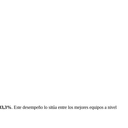
83,3%
. Este desempeño lo sitúa entre los mejores equipos a nivel