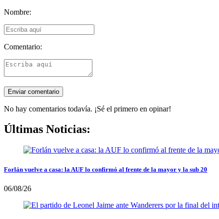
Nombre:
Comentario:
No hay comentarios todavía. ¡Sé el primero en opinar!
Últimas Noticias:
Forlán vuelve a casa: la AUF lo confirmó al frente de la mayor y la sub 20
06/08/26