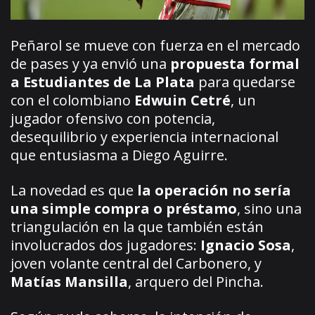
Peñarol se mueve con fuerza en el mercado
de pases y ya envió una
propuesta formal
a Estudiantes de La Plata
para quedarse
con el colombiano
Edwuin Cetré
, un
jugador ofensivo con potencia,
desequilibrio y experiencia internacional
que entusiasma a Diego Aguirre.
La novedad es que
la operación no sería
una simple compra o préstamo
, sino una
triangulación en la que también están
involucrados dos jugadores:
Ignacio Sosa
,
joven volante central del Carbonero, y
Matías Mansilla
, arquero del Pincha.