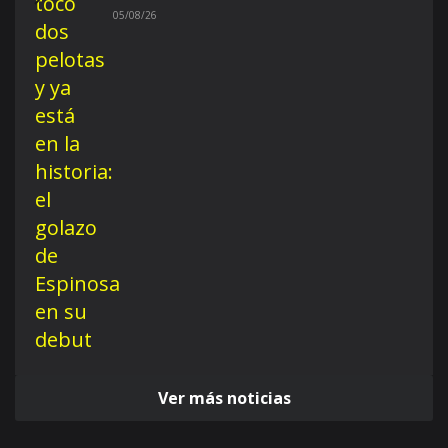
05/08/26
Ver más noticias