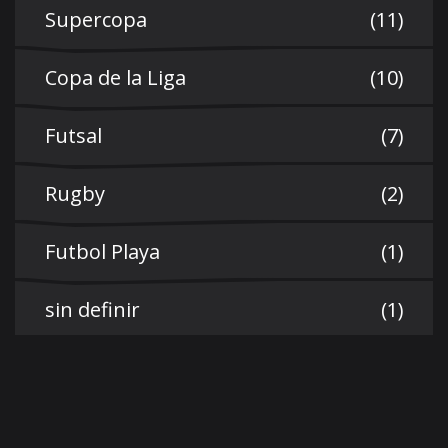
Supercopa
(11)
Copa de la Liga
(10)
Futsal
(7)
Rugby
(2)
Futbol Playa
(1)
sin definir
(1)