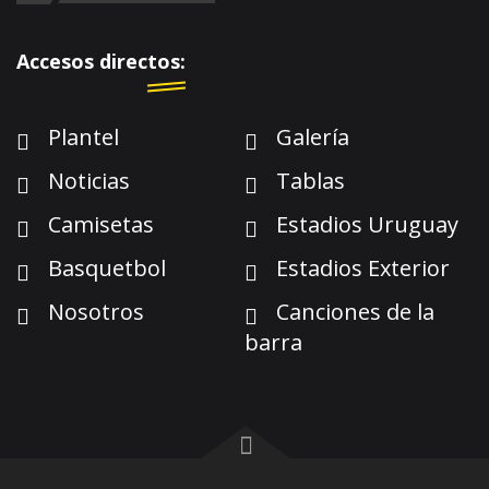
Accesos directos:
Plantel
Galería
Noticias
Tablas
Camisetas
Estadios Uruguay
Basquetbol
Estadios Exterior
Nosotros
Canciones de la
barra