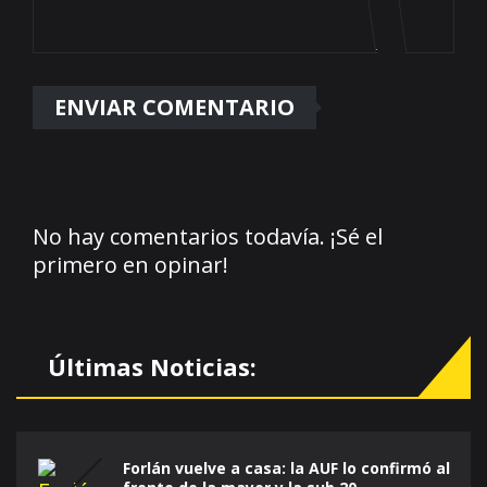
No hay comentarios todavía. ¡Sé el
primero en opinar!
Últimas Noticias:
Forlán vuelve a casa: la AUF lo confirmó al