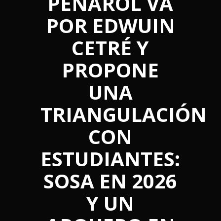
PEÑAROL VA
POR EDWUIN
CETRÉ Y
PROPONE
UNA
TRIANGULACIÓN
CON
ESTUDIANTES:
SOSA EN 2026
Y UN