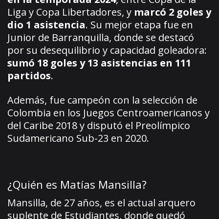
Liga y Copa Libertadores, y
marcó 2 goles y
dio 1 asistencia
. Su mejor etapa fue en
Junior de Barranquilla, donde se destacó
por su desequilibrio y capacidad goleadora:
sumó 18 goles y 13 asistencias en 111
partidos
.
Además, fue campeón con la selección de
Colombia en los Juegos Centroamericanos y
del Caribe 2018 y disputó el Preolímpico
Sudamericano Sub-23 en 2020.
¿Quién es Matías Mansilla?
Mansilla, de 27 años, es el actual arquero
suplente de Estudiantes, donde quedó