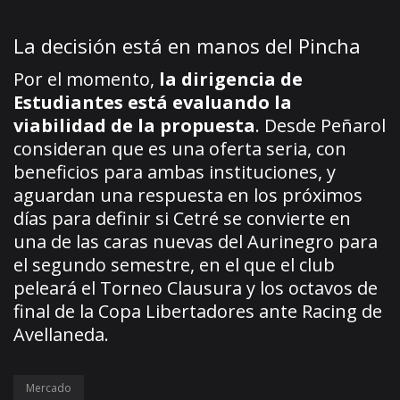
La decisión está en manos del Pincha
Por el momento,
la dirigencia de
Estudiantes está evaluando la
viabilidad de la propuesta
. Desde Peñarol
consideran que es una oferta seria, con
beneficios para ambas instituciones, y
aguardan una respuesta en los próximos
días para definir si Cetré se convierte en
una de las caras nuevas del Aurinegro para
el segundo semestre, en el que el club
peleará el Torneo Clausura y los octavos de
final de la Copa Libertadores ante Racing de
Avellaneda.
Mercado