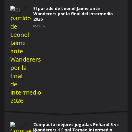
El partido de Leonel Jaime ante
Wanderers por la final del intermedio
2026
06/08/26
Compacto mejores jugadas Peñarol 5 vs
Wanderers 1 Final Torneo Intermedio