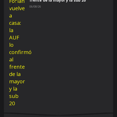
frente de la mayor y la sub 20
06/08/26