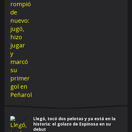
Llegó, tocó dos pelotas y ya está en la
historia: el golazo de Espinosa en su
debut