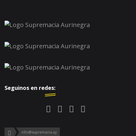
Seguinos en redes:
info@supremacia.uy