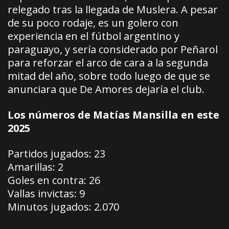
relegado tras la llegada de Muslera. A pesar
de su poco rodaje, es un golero con
experiencia en el fútbol argentino y
paraguayo, y sería considerado por Peñarol
para reforzar el arco de cara a la segunda
mitad del año, sobre todo luego de que se
anunciara que De Amores dejaría el club.
Los números de Matías Mansilla en este
2025
Partidos jugados: 23
Amarillas: 2
Goles en contra: 26
Vallas invictas: 9
Minutos jugados: 2.070