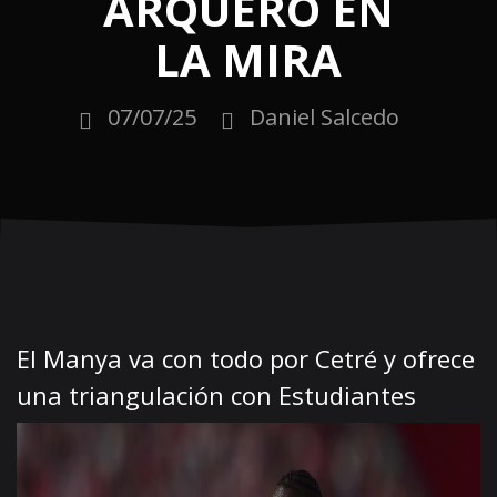
ARQUERO EN
LA MIRA
07/07/25
Daniel Salcedo
El Manya va con todo por Cetré y ofrece
una triangulación con Estudiantes