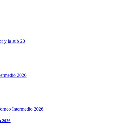
o 2026