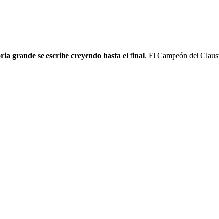
oria grande se escribe creyendo hasta el final
. El Campeón del Claus