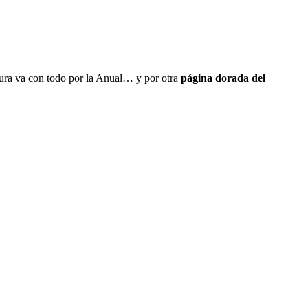
ura va con todo por la Anual… y por otra
página dorada del