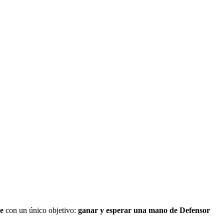
Y
e
con un único objetivo:
ganar y esperar una mano de Defensor