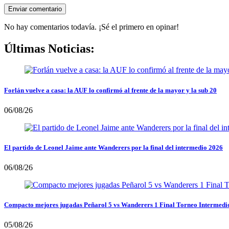
No hay comentarios todavía. ¡Sé el primero en opinar!
Últimas Noticias:
Forlán vuelve a casa: la AUF lo confirmó al frente de la mayor y la sub 20
06/08/26
El partido de Leonel Jaime ante Wanderers por la final del intermedio 2026
06/08/26
Compacto mejores jugadas Peñarol 5 vs Wanderers 1 Final Torneo Intermedi
05/08/26