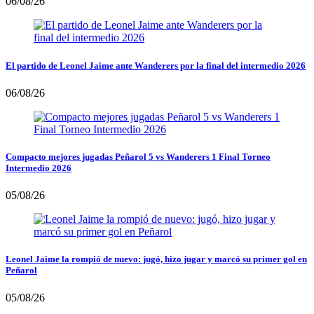
06/08/26
El partido de Leonel Jaime ante Wanderers por la final del intermedio 2026
06/08/26
Compacto mejores jugadas Peñarol 5 vs Wanderers 1 Final Torneo
Intermedio 2026
05/08/26
Leonel Jaime la rompió de nuevo: jugó, hizo jugar y marcó su primer gol en
Peñarol
05/08/26