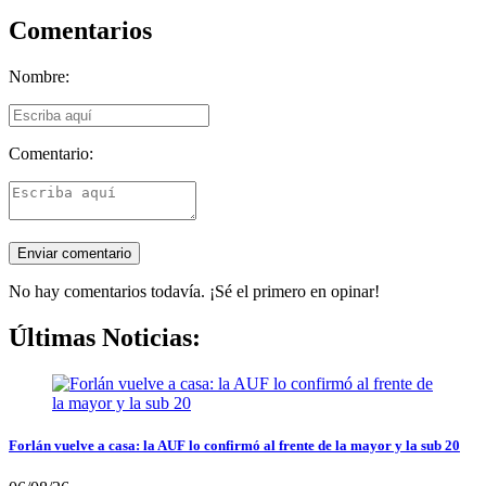
Comentarios
Nombre:
Comentario:
No hay comentarios todavía. ¡Sé el primero en opinar!
Últimas Noticias:
Forlán vuelve a casa: la AUF lo confirmó al frente de la mayor y la sub 20