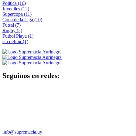
Politica
(16)
Juveniles
(12)
Supercopa
(11)
Copa de la Liga
(10)
Futsal
(7)
Rugby
(2)
Futbol Playa
(1)
sin definir
(1)
Seguinos en redes:
info@supremacia.uy