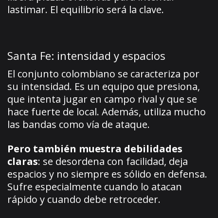
lastimar. El equilibrio será la clave.
Santa Fe: intensidad y espacios
El conjunto colombiano se caracteriza por
su intensidad. Es un equipo que presiona,
que intenta jugar en campo rival y que se
hace fuerte de local. Además, utiliza mucho
las bandas como vía de ataque.
Pero también muestra debilidades
claras
: se desordena con facilidad, deja
espacios y no siempre es sólido en defensa.
Sufre especialmente cuando lo atacan
rápido y cuando debe retroceder.