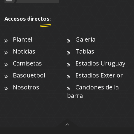
Accesos directos:
Plantel
Galería
Noticias
Tablas
Camisetas
Estadios Uruguay
Basquetbol
Estadios Exterior
Nosotros
Canciones de la
barra