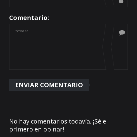
Comentario:
No hay comentarios todavía. ¡Sé el
primero en opinar!