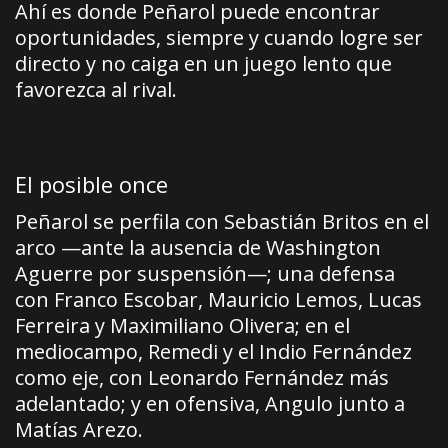
Ahí es donde Peñarol puede encontrar
oportunidades, siempre y cuando logre ser
directo y no caiga en un juego lento que
favorezca al rival.
El posible once
Peñarol se perfila con Sebastián Britos en el
arco —ante la ausencia de Washington
Aguerre por suspensión—; una defensa
con Franco Escobar, Mauricio Lemos, Lucas
Ferreira y Maximiliano Olivera; en el
mediocampo, Remedi y el Indio Fernández
como eje, con Leonardo Fernández más
adelantado; y en ofensiva, Angulo junto a
Matías Arezo.