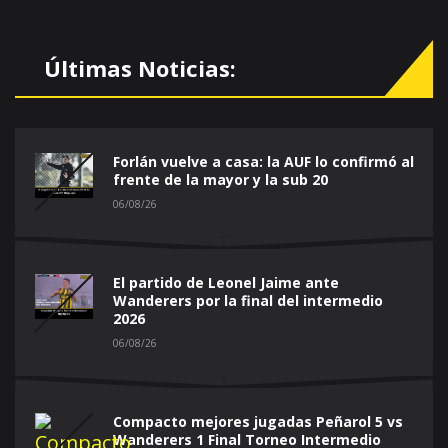
Últimas Noticias:
Forlán vuelve a casa: la AUF lo confirmó al
frente de la mayor y la sub 20
06/08/26
El partido de Leonel Jaime ante
Wanderers por la final del intermedio
2026
06/08/26
Compacto mejores jugadas Peñarol 5 vs
Wanderers 1 Final Torneo Intermedio