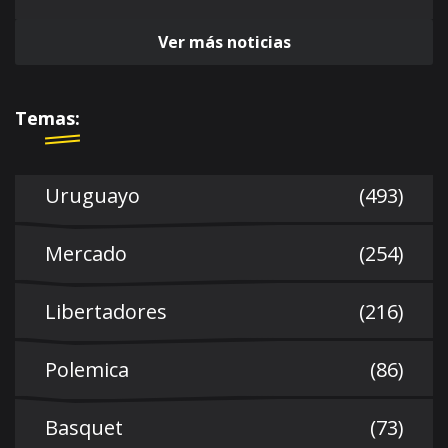
Ver más noticias
Temas:
Uruguayo
(493)
Mercado
(254)
Libertadores
(216)
Polemica
(86)
Basquet
(73)