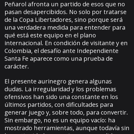
Peñarol afronta un partido de esos que no
pasan desapercibidos. No solo por tratarse
de la Copa Libertadores, sino porque será
una verdadera medida para entender para
qué está este equipo en el plano
internacional. En condición de visitante y en
Colombia, el desafío ante Independiente
Santa Fe aparece como una prueba de
carácter.
El presente aurinegro genera algunas
dudas. La irregularidad y los problemas
ofensivos han sido una constante en los
últimos partidos, con dificultades para
generar juego y, sobre todo, para convertir.
Sin embargo, no es un equipo vacío: ha
mostrado herramientas, aunque todavía sin