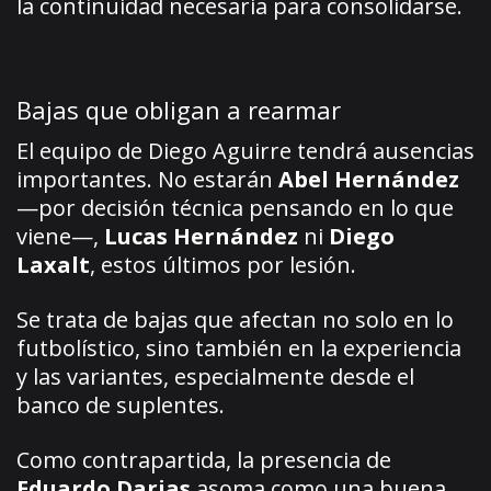
la continuidad necesaria para consolidarse.
Bajas que obligan a rearmar
El equipo de Diego Aguirre tendrá ausencias
importantes. No estarán
Abel Hernández
—por decisión técnica pensando en lo que
viene—,
Lucas Hernández
ni
Diego
Laxalt
, estos últimos por lesión.
Se trata de bajas que afectan no solo en lo
futbolístico, sino también en la experiencia
y las variantes, especialmente desde el
banco de suplentes.
Como contrapartida, la presencia de
Eduardo Darias
asoma como una buena