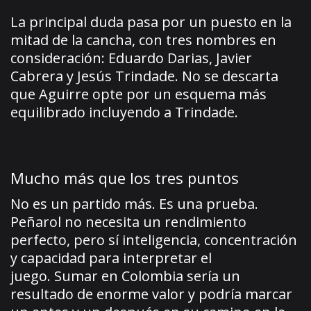
La principal duda pasa por un puesto en la
mitad de la cancha, con tres nombres en
consideración: Eduardo Darias, Javier
Cabrera y Jesús Trindade. No se descarta
que Aguirre opte por un esquema más
equilibrado incluyendo a Trindade.
Mucho más que los tres puntos
No es un partido más. Es una prueba.
Peñarol no necesita un rendimiento
perfecto, pero sí inteligencia, concentración
y capacidad para interpretar el
juego. Sumar en Colombia sería un
resultado de enorme valor y podría marcar