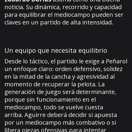
noticia. Su dinámica, recorrido y capacidad
para equilibrar el mediocampo pueden ser
claves en un partido de alta intensidad.
Un equipo que necesita equilibrio
Desde lo táctico, el partido le exige a Peñarol
un enfoque claro: orden defensivo, solidez
en la mitad de la cancha y agresividad al
momento de recuperar la pelota. La
generación de juego será determinante,
porque sin funcionamiento en el
mediocampo, todo se vuelve cuesta
arriba. Aguirre deberá decidir si apuesta
por un mediocampo más combativo o si
libera piezas ofensivas para intentar