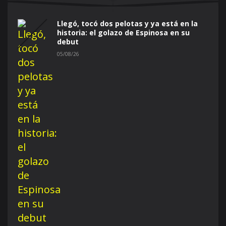
Llegó, tocó dos pelotas y ya está en la
historia: el golazo de Espinosa en su
debut
05/08/26