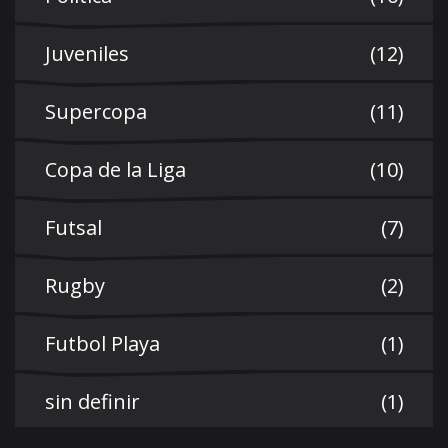
Juveniles
(12)
Supercopa
(11)
Copa de la Liga
(10)
Futsal
(7)
Rugby
(2)
Futbol Playa
(1)
sin definir
(1)