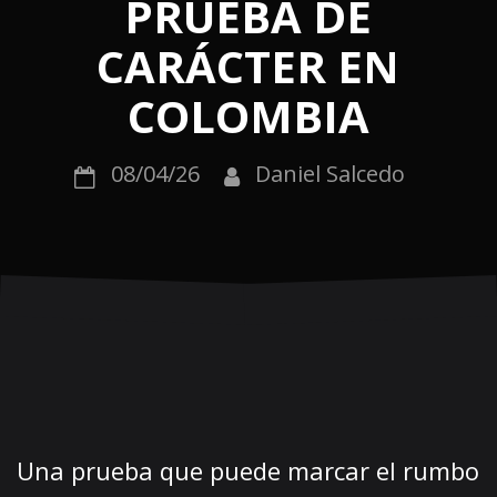
PRUEBA DE
CARÁCTER EN
COLOMBIA
08/04/26
Daniel Salcedo
Una prueba que puede marcar el rumbo