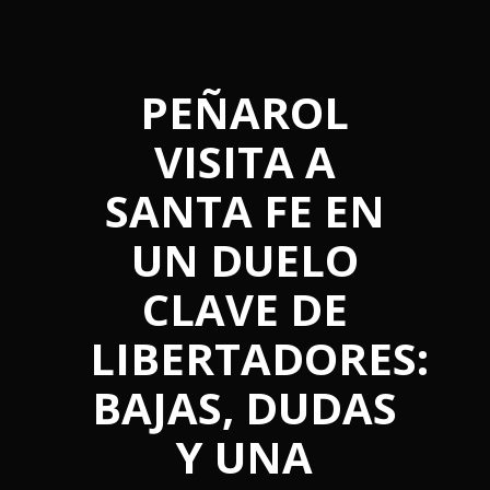
PEÑAROL
VISITA A
SANTA FE EN
UN DUELO
CLAVE DE
LIBERTADORES:
BAJAS, DUDAS
Y UNA