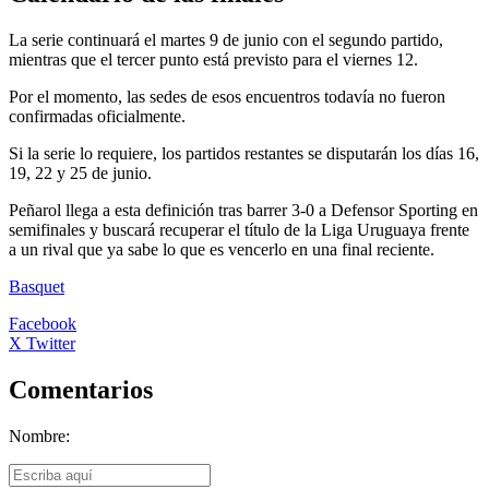
La serie continuará el martes 9 de junio con el segundo partido,
mientras que el tercer punto está previsto para el viernes 12.
Por el momento, las sedes de esos encuentros todavía no fueron
confirmadas oficialmente.
Si la serie lo requiere, los partidos restantes se disputarán los días 16,
19, 22 y 25 de junio.
Peñarol llega a esta definición tras barrer 3-0 a Defensor Sporting en
semifinales y buscará recuperar el título de la Liga Uruguaya frente
a un rival que ya sabe lo que es vencerlo en una final reciente.
Basquet
Facebook
X Twitter
Comentarios
Nombre: