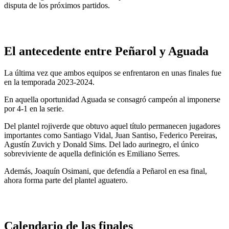
disputa de los próximos partidos.
El antecedente entre Peñarol y Aguada
La última vez que ambos equipos se enfrentaron en unas finales fue
en la temporada 2023-2024.
En aquella oportunidad Aguada se consagró campeón al imponerse
por 4-1 en la serie.
Del plantel rojiverde que obtuvo aquel título permanecen jugadores
importantes como Santiago Vidal, Juan Santiso, Federico Pereiras,
Agustín Zuvich y Donald Sims. Del lado aurinegro, el único
sobreviviente de aquella definición es Emiliano Serres.
Además, Joaquín Osimani, que defendía a Peñarol en esa final,
ahora forma parte del plantel aguatero.
Calendario de las finales