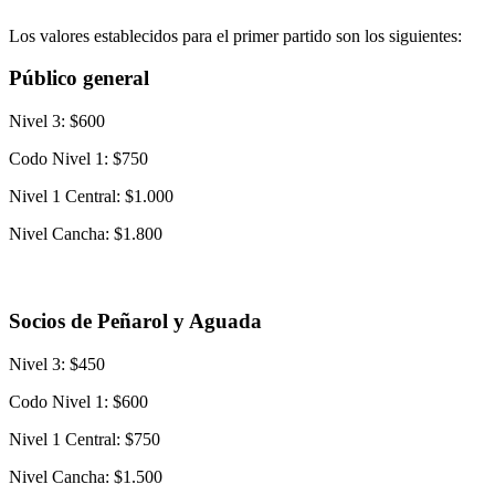
Los valores establecidos para el primer partido son los siguientes:
Público general
Nivel 3: $600
Codo Nivel 1: $750
Nivel 1 Central: $1.000
Nivel Cancha: $1.800
Socios de Peñarol y Aguada
Nivel 3: $450
Codo Nivel 1: $600
Nivel 1 Central: $750
Nivel Cancha: $1.500