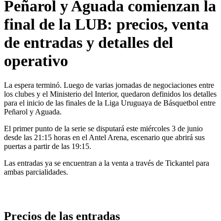
Peñarol y Aguada comienzan la
final de la LUB: precios, venta
de entradas y detalles del
operativo
La espera terminó. Luego de varias jornadas de negociaciones entre
los clubes y el Ministerio del Interior, quedaron definidos los detalles
para el inicio de las finales de la Liga Uruguaya de Básquetbol entre
Peñarol y Aguada.
El primer punto de la serie se disputará este miércoles 3 de junio
desde las 21:15 horas en el Antel Arena, escenario que abrirá sus
puertas a partir de las 19:15.
Las entradas ya se encuentran a la venta a través de Tickantel para
ambas parcialidades.
Precios de las entradas