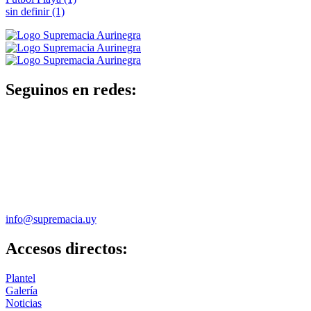
sin definir
(1)
Seguinos en redes:
info@supremacia.uy
Accesos directos:
Plantel
Galería
Noticias