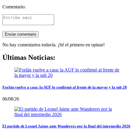
Comentario:
No hay comentarios todavía. ¡Sé el primero en opinar!
Últimas Noticias:
Forlán vuelve a casa: la AUF lo confirmó al frente de la mayor y la sub 20
06/08/26
El partido de Leonel Jaime ante Wanderers por la final del intermedio 2026