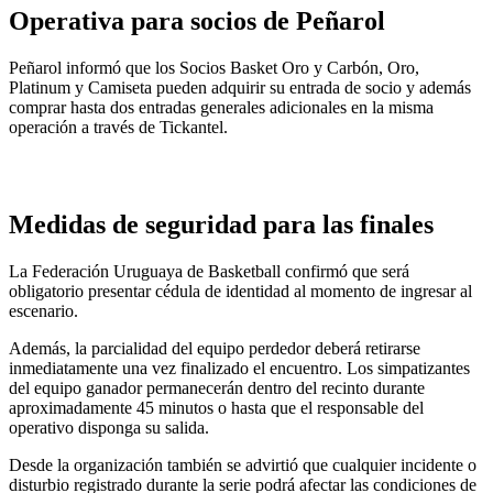
Operativa para socios de Peñarol
Peñarol informó que los Socios Basket Oro y Carbón, Oro,
Platinum y Camiseta pueden adquirir su entrada de socio y además
comprar hasta dos entradas generales adicionales en la misma
operación a través de Tickantel.
Medidas de seguridad para las finales
La Federación Uruguaya de Basketball confirmó que será
obligatorio presentar cédula de identidad al momento de ingresar al
escenario.
Además, la parcialidad del equipo perdedor deberá retirarse
inmediatamente una vez finalizado el encuentro. Los simpatizantes
del equipo ganador permanecerán dentro del recinto durante
aproximadamente 45 minutos o hasta que el responsable del
operativo disponga su salida.
Desde la organización también se advirtió que cualquier incidente o
disturbio registrado durante la serie podrá afectar las condiciones de