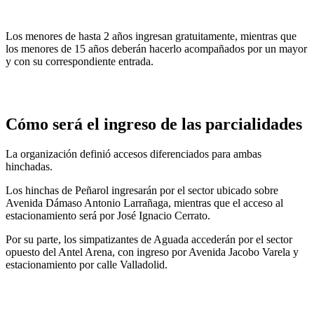
Los menores de hasta 2 años ingresan gratuitamente, mientras que
los menores de 15 años deberán hacerlo acompañados por un mayor
y con su correspondiente entrada.
Cómo será el ingreso de las parcialidades
La organización definió accesos diferenciados para ambas
hinchadas.
Los hinchas de Peñarol ingresarán por el sector ubicado sobre
Avenida Dámaso Antonio Larrañaga, mientras que el acceso al
estacionamiento será por José Ignacio Cerrato.
Por su parte, los simpatizantes de Aguada accederán por el sector
opuesto del Antel Arena, con ingreso por Avenida Jacobo Varela y
estacionamiento por calle Valladolid.