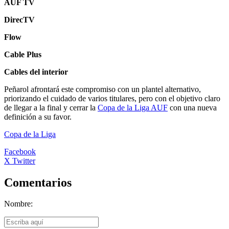
AUF TV
DirecTV
Flow
Cable Plus
Cables del interior
Peñarol afrontará este compromiso con un plantel alternativo,
priorizando el cuidado de varios titulares, pero con el objetivo claro
de llegar a la final y cerrar la
Copa de la Liga AUF
con una nueva
definición a su favor.
Copa de la Liga
Facebook
X Twitter
Comentarios
Nombre: