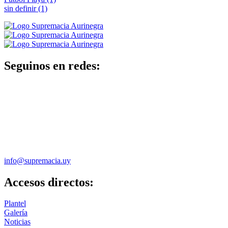
sin definir
(1)
Seguinos en redes:
info@supremacia.uy
Accesos directos:
Plantel
Galería
Noticias