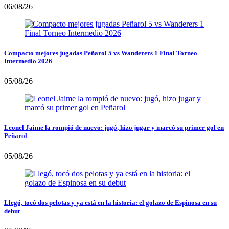
06/08/26
Compacto mejores jugadas Peñarol 5 vs Wanderers 1 Final Torneo
Intermedio 2026
05/08/26
Leonel Jaime la rompió de nuevo: jugó, hizo jugar y marcó su primer gol en
Peñarol
05/08/26
Llegó, tocó dos pelotas y ya está en la historia: el golazo de Espinosa en su
debut