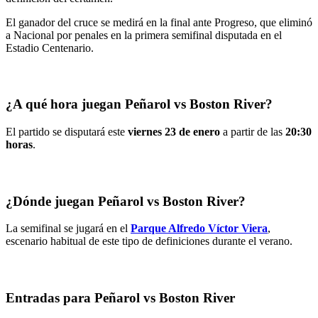
El ganador del cruce se medirá en la final ante Progreso, que eliminó
a Nacional por penales en la primera semifinal disputada en el
Estadio Centenario.
¿A qué hora juegan Peñarol vs Boston River?
El partido se disputará este
viernes 23 de enero
a partir de las
20:30
horas
.
¿Dónde juegan Peñarol vs Boston River?
La semifinal se jugará en el
Parque Alfredo Víctor Viera
,
escenario habitual de este tipo de definiciones durante el verano.
Entradas para Peñarol vs Boston River