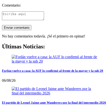
Comentario:
No hay comentarios todavía. ¡Sé el primero en opinar!
Últimas Noticias:
Forlán vuelve a casa: la AUF lo confirmó al frente de la mayor y la sub 20
06/08/26
El partido de Leonel Jaime ante Wanderers por la final del intermedio 2026