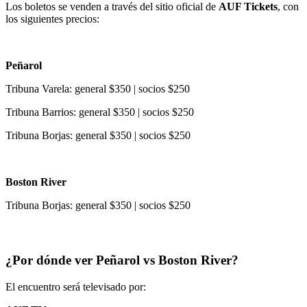
Los boletos se venden a través del sitio oficial de
AUF Tickets
, con
los siguientes precios:
Peñarol
Tribuna Varela: general $350 | socios $250
Tribuna Barrios: general $350 | socios $250
Tribuna Borjas: general $350 | socios $250
Boston River
Tribuna Borjas: general $350 | socios $250
¿Por dónde ver Peñarol vs Boston River?
El encuentro será televisado por: