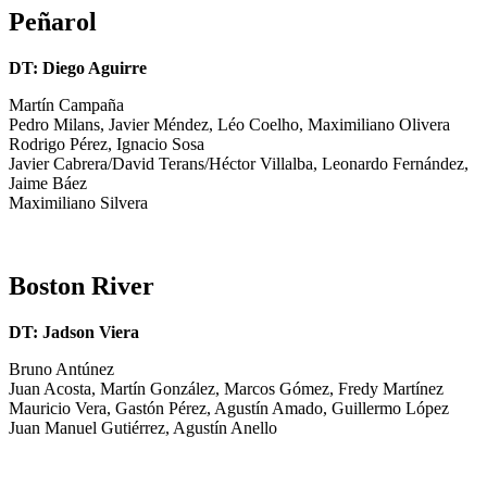
Peñarol
DT: Diego Aguirre
Martín Campaña
Pedro Milans, Javier Méndez, Léo Coelho, Maximiliano Olivera
Rodrigo Pérez, Ignacio Sosa
Javier Cabrera/David Terans/Héctor Villalba, Leonardo Fernández,
Jaime Báez
Maximiliano Silvera
Boston River
DT: Jadson Viera
Bruno Antúnez
Juan Acosta, Martín González, Marcos Gómez, Fredy Martínez
Mauricio Vera, Gastón Pérez, Agustín Amado, Guillermo López
Juan Manuel Gutiérrez, Agustín Anello