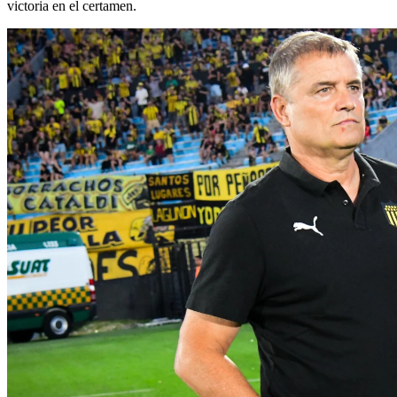
victoria en el certamen.