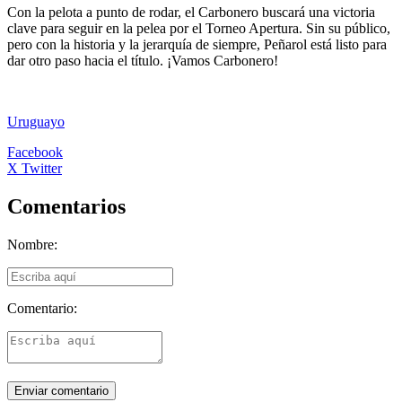
Con la pelota a punto de rodar, el Carbonero buscará una victoria
clave para seguir en la pelea por el Torneo Apertura. Sin su público,
pero con la historia y la jerarquía de siempre, Peñarol está listo para
dar otro paso hacia el título. ¡Vamos Carbonero!
Uruguayo
Facebook
X Twitter
Comentarios
Nombre:
Comentario: