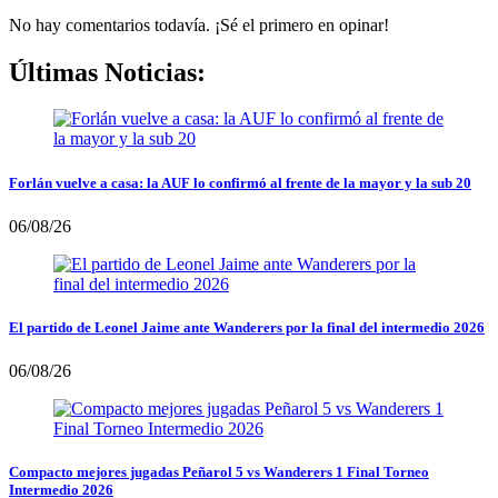
No hay comentarios todavía. ¡Sé el primero en opinar!
Últimas Noticias:
Forlán vuelve a casa: la AUF lo confirmó al frente de la mayor y la sub 20
06/08/26
El partido de Leonel Jaime ante Wanderers por la final del intermedio 2026
06/08/26
Compacto mejores jugadas Peñarol 5 vs Wanderers 1 Final Torneo
Intermedio 2026