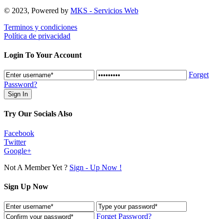
© 2023, Powered by
MKS - Servicios Web
Terminos y condiciones
Política de privacidad
Login To Your Account
Forget
Password?
Try Our Socials Also
Facebook
Twitter
Google+
Not A Member Yet ?
Sign - Up Now !
Sign Up Now
Forget Password?