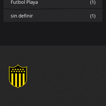
Futbol Playa
(1)
sin definir
(1)