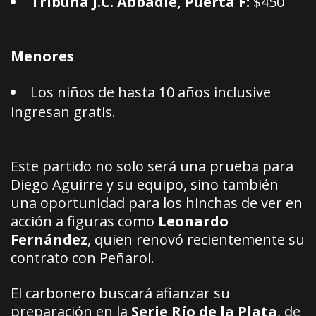
Tribuna J.C. Abbadie, Puerta F:
$450
Menores
Los niños de hasta 10 años inclusive
ingresan gratis.
Este partido no solo será una prueba para
Diego Aguirre y su equipo, sino también
una oportunidad para los hinchas de ver en
acción a figuras como
Leonardo
Fernández
, quien renovó recientemente su
contrato con Peñarol.
El carbonero buscará afianzar su
preparación en la
Serie Río de la Plata
, de