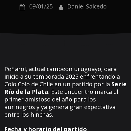
09/01/25
Daniel Salcedo
Peñarol, actual campeón uruguayo, dará
inicio a su temporada 2025 enfrentando a
Colo Colo de Chile en un partido por la
Serie
Río de la Plata
. Este encuentro marca el
primer amistoso del año para los
aurinegros y ya genera gran expectativa
entre los hinchas.
Fecha y horario del partido