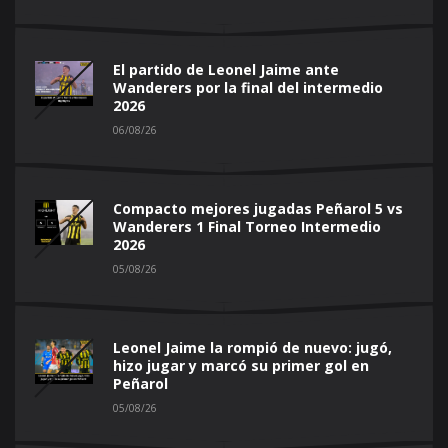
El partido de Leonel Jaime ante
Wanderers por la final del intermedio
2026
06/08/26
Compacto mejores jugadas Peñarol 5 vs
Wanderers 1 Final Torneo Intermedio
2026
05/08/26
Leonel Jaime la rompió de nuevo: jugó,
hizo jugar y marcó su primer gol en
Peñarol
05/08/26