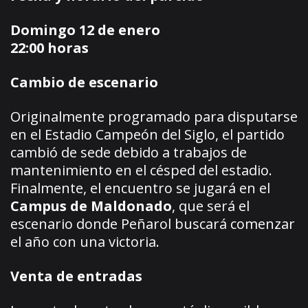
Domingo 12 de enero
22:00 horas
Cambio de escenario
Originalmente programado para disputarse
en el Estadio Campeón del Siglo, el partido
cambió de sede debido a trabajos de
mantenimiento en el césped del estadio.
Finalmente, el encuentro se jugará en el
Campus de Maldonado
, que será el
escenario donde Peñarol buscará comenzar
el año con una victoria.
Venta de entradas