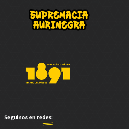
Seguinos en redes: