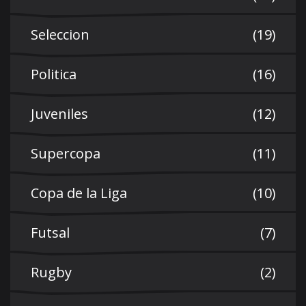
Seleccion
(19)
Politica
(16)
Juveniles
(12)
Supercopa
(11)
Copa de la Liga
(10)
Futsal
(7)
Rugby
(2)