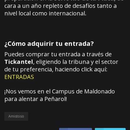
cara a un año repleto de desafíos tanto a
nivel local como internacional.
¿Cómo adquirir tu entrada?
Puedes comprar tu entrada a través de
Tickantel
, eligiendo la tribuna y el sector
de tu preferencia, haciendo click aquí:
ENTRADAS
¡Nos vemos en el Campus de Maldonado
para alentar a Peñarol!
Amistoso