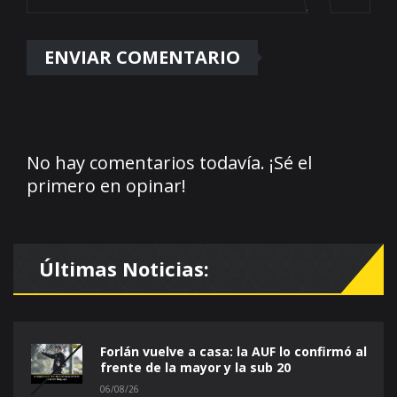
No hay comentarios todavía. ¡Sé el
primero en opinar!
Últimas Noticias:
Forlán vuelve a casa: la AUF lo confirmó al
frente de la mayor y la sub 20
06/08/26