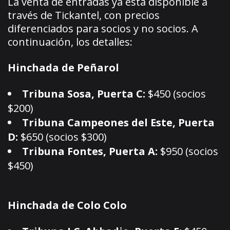
La venta de entradas ya está disponible a
través de Tickantel, con precios
diferenciados para socios y no socios. A
continuación, los detalles:
Hinchada de Peñarol
Tribuna Sosa, Puerta C:
$450 (socios
$200)
Tribuna Campeones del Este, Puerta
D:
$650 (socios $300)
Tribuna Fontes, Puerta A:
$950 (socios
$450)
Hinchada de Colo Colo