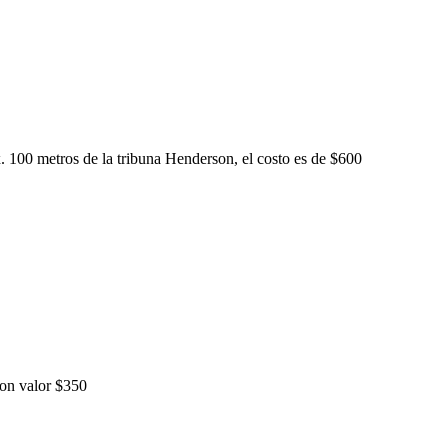
100 metros de la tribuna Henderson, el costo es de $600
con valor $350