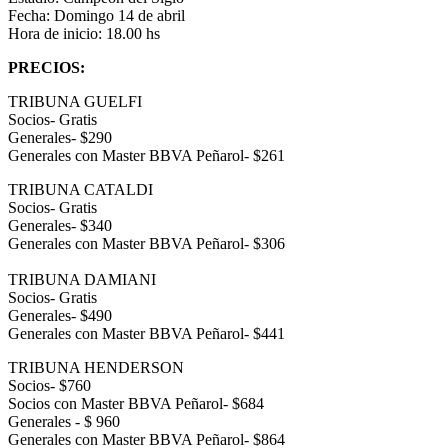
Fecha: Domingo 14 de abril
Hora de inicio: 18.00 hs
PRECIOS:
TRIBUNA GUELFI
Socios- Gratis
Generales- $290
Generales con Master BBVA Peñarol- $261
TRIBUNA CATALDI
Socios- Gratis
Generales- $340
Generales con Master BBVA Peñarol- $306
TRIBUNA DAMIANI
Socios- Gratis
Generales- $490
Generales con Master BBVA Peñarol- $441
TRIBUNA HENDERSON
Socios- $760
Socios con Master BBVA Peñarol- $684
Generales - $ 960
Generales con Master BBVA Peñarol- $864