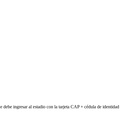
 debe ingresar al estadio con la tarjeta CAP + cédula de identidad