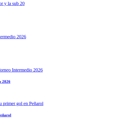
o 2026
Peñarol