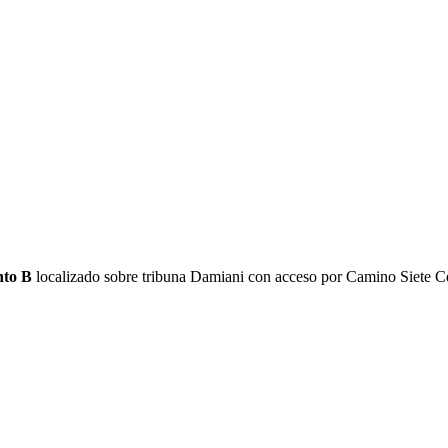
nto B
localizado sobre tribuna Damiani con acceso por Camino Siete Ce