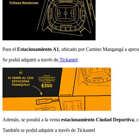
Para el
Estacionamiento A1
, ubicado por Camino Mangangá a aprox. 
Se podrá adquirir a través de
Tickantel
Además, se pondrá a la venta
estacionamiento Ciudad Deportiva
, 
También se podrá adquirir a través de Tickantel