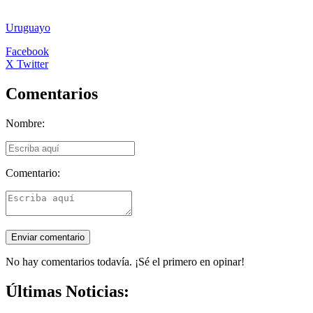
Uruguayo
Facebook
X Twitter
Comentarios
Nombre:
Comentario:
No hay comentarios todavía. ¡Sé el primero en opinar!
Últimas Noticias: