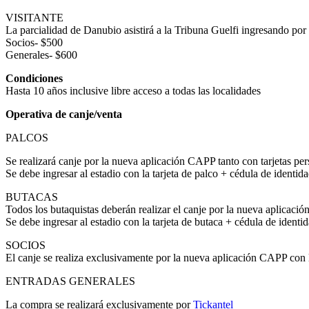
VISITANTE
La parcialidad de Danubio asistirá a la Tribuna Guelfi ingresando por
Socios- $500
Generales- $600
Condiciones
Hasta 10 años inclusive libre acceso a todas las localidades
Operativa de canje/venta
PALCOS
Se realizará canje por la nueva aplicación CAPP tanto con tarjetas per
Se debe ingresar al estadio con la tarjeta de palco + cédula de identid
BUTACAS
Todos los butaquistas deberán realizar el canje por la nueva aplicació
Se debe ingresar al estadio con la tarjeta de butaca + cédula de identi
SOCIOS
El canje se realiza exclusivamente por la nueva aplicación CAPP con l
ENTRADAS GENERALES
La compra se realizará exclusivamente por
Tickantel