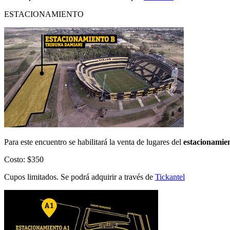
ESTACIONAMIENTO
Para este encuentro se habilitará la venta de lugares del
estacionamie
Costo: $350
Cupos limitados. Se podrá adquirir a través de
Tickantel