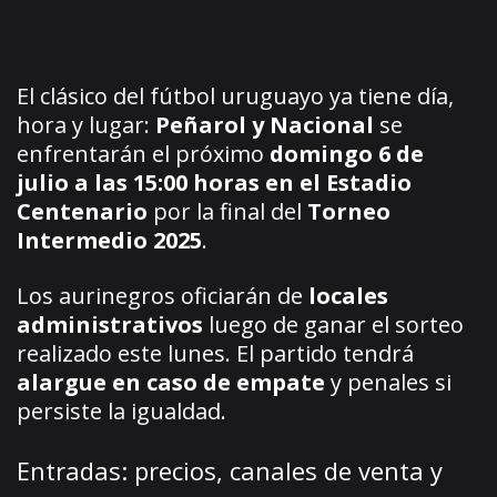
El clásico del fútbol uruguayo ya tiene día,
hora y lugar:
Peñarol y Nacional
se
enfrentarán el próximo
domingo 6 de
julio a las 15:00 horas en el Estadio
Centenario
por la final del
Torneo
Intermedio 2025
.
Los aurinegros oficiarán de
locales
administrativos
luego de ganar el sorteo
realizado este lunes. El partido tendrá
alargue en caso de empate
y penales si
persiste la igualdad.
Entradas: precios, canales de venta y