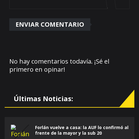
No hay comentarios todavía. ¡Sé el
primero en opinar!
Últimas Noticias:
Forlán vuelve a casa: la AUF lo confirmó al
frente de la mayor y la sub 20