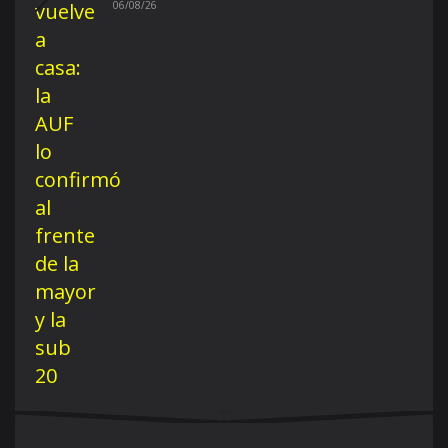
06/08/26