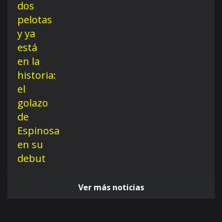
Ver más noticias