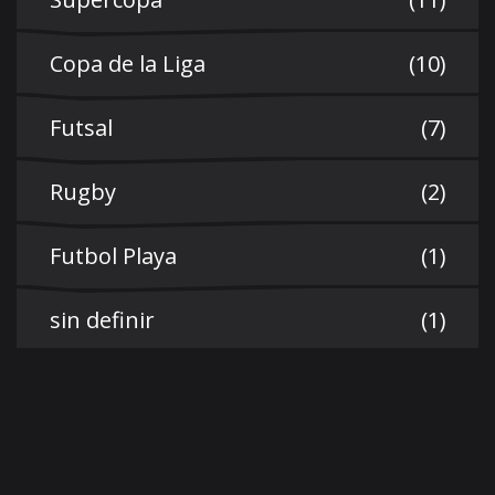
Copa de la Liga
(10)
Futsal
(7)
Rugby
(2)
Futbol Playa
(1)
sin definir
(1)