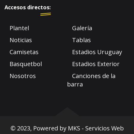
Accesos directos:
Plantel
Galería
Noticias
Tablas
Camisetas
Estadios Uruguay
Basquetbol
Estadios Exterior
Nosotros
Canciones de la
barra
© 2023, Powered by
MKS - Servicios Web