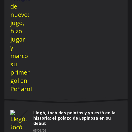
Llegó, tocó dos pelotas y ya está en la
historia: el golazo de Espinosa en su
debut
05/08/26