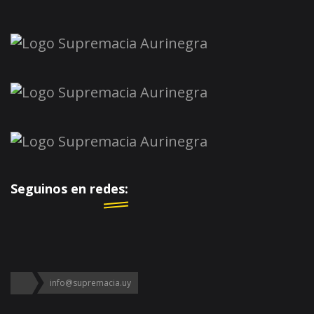
Seguinos en redes:
info@supremacia.uy