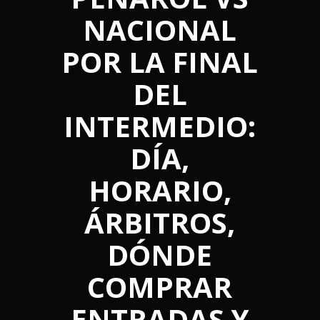
NACIONAL
POR LA FINAL
DEL
INTERMEDIO:
DÍA,
HORARIO,
ÁRBITROS,
DÓNDE
COMPRAR
ENTRADAS Y