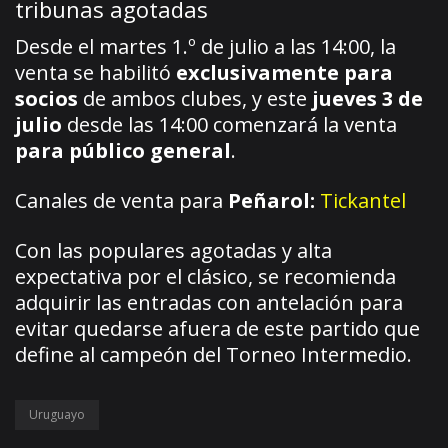
tribunas agotadas
Desde el martes 1.º de julio a las 14:00, la
venta se habilitó
exclusivamente para
socios
de ambos clubes, y este
jueves 3 de
julio
desde las 14:00 comenzará la venta
para público general
.
Canales de venta para
Peñarol:
Tickantel
Con las populares agotadas y alta
expectativa por el clásico, se recomienda
adquirir las entradas con antelación para
evitar quedarse afuera de este partido que
define al campeón del Torneo Intermedio.
Uruguayo