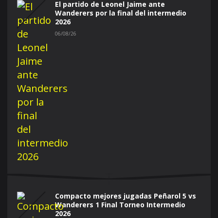
El partido de Leonel Jaime ante
Wanderers por la final del intermedio
2026
06/08/26
Compacto mejores jugadas Peñarol 5 vs
Wanderers 1 Final Torneo Intermedio
2026