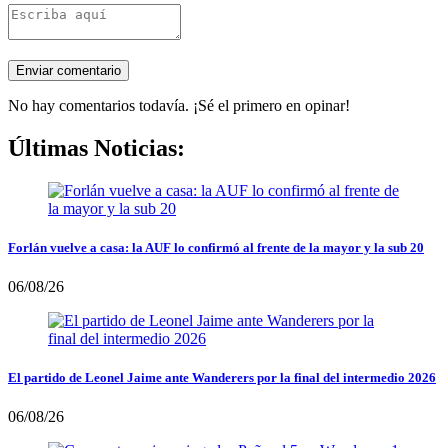
No hay comentarios todavía. ¡Sé el primero en opinar!
Últimas Noticias:
Forlán vuelve a casa: la AUF lo confirmó al frente de la mayor y la sub 20
06/08/26
El partido de Leonel Jaime ante Wanderers por la final del intermedio 2026
06/08/26