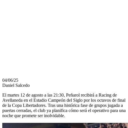
BUTAQUISTAS
Y LLAMADO A
SOCIOS PARA
LLENAR EL
CDS
04/06/25
Daniel Salcedo
El martes 12 de agosto a las 21:30, Peñarol recibirá a Racing de
Avellaneda en el Estadio Campeón del Siglo por los octavos de final
de la Copa Libertadores. Tras una histórica fase de grupos jugada a
puertas cerradas, el club ya planifica cómo será el operativo para una
noche que promete ser inolvidable.