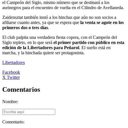
el Campeón del Siglo, mismo número que se destinará a los
aurinegros para el encuentro de vuelta en el Cilindro de Avellaneda.
Zaidensztat también instó a los hinchas que aún no son socios a
afiliarse cuanto antes, ya que se espera que
la venta se agote en los
primeros dos o tres días
.
El club palpita una verdadera fiesta copera, con el Campeón del
Siglo repleto, en lo que será
el primer partido con público en esta
edición de la Libertadores para Peñarol
. El sueño está en
marcha, y la hinchada quiere ser protagonista.
Libertadores
Facebook
X Twitter
Comentarios
Nombre:
Comentario: