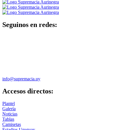
Seguinos en redes:
info@supremacia.uy
Accesos directos:
Plantel
Galería
Noticias
Tablas
Camisetas
Estadios Uruguay