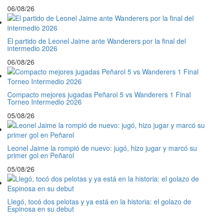
06/08/26
El partido de Leonel Jaime ante Wanderers por la final del
intermedio 2026
06/08/26
Compacto mejores jugadas Peñarol 5 vs Wanderers 1 Final
Torneo Intermedio 2026
05/08/26
Leonel Jaime la rompió de nuevo: jugó, hizo jugar y marcó su
primer gol en Peñarol
05/08/26
Llegó, tocó dos pelotas y ya está en la historia: el golazo de
Espinosa en su debut