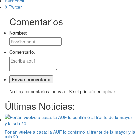
Facebook
X Twitter
Comentarios
Nombre:
Comentario:
No hay comentarios todavía. ¡Sé el primero en opinar!
Últimas Noticias:
Forlán vuelve a casa: la AUF lo confirmó al frente de la mayor y la
sub 20