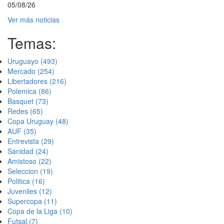
05/08/26
Ver más noticias
Temas:
Uruguayo
(493)
Mercado
(254)
Libertadores
(216)
Polemica
(86)
Basquet
(73)
Redes
(65)
Copa Uruguay
(48)
AUF
(35)
Entrevista
(29)
Sanidad
(24)
Amistoso
(22)
Seleccion
(19)
Politica
(16)
Juveniles
(12)
Supercopa
(11)
Copa de la Liga
(10)
Futsal
(7)