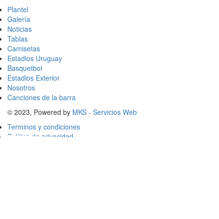
Plantel
Galería
Noticias
Tablas
Camisetas
Estadios Uruguay
Basquetbol
Estadios Exterior
Nosotros
Canciones de la barra
© 2023, Powered by
MKS - Servicios Web
Terminos y condiciones
Política de privacidad