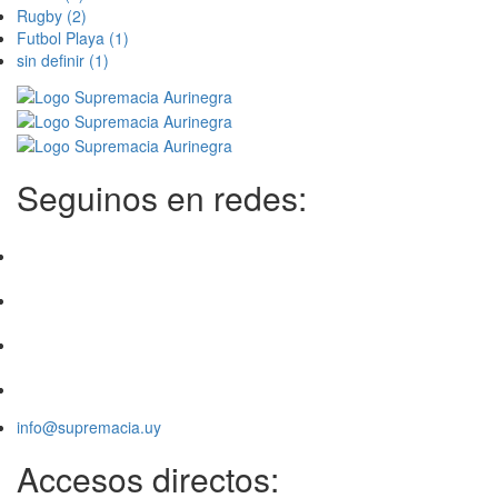
Rugby
(2)
Futbol Playa
(1)
sin definir
(1)
Seguinos en redes:
info@supremacia.uy
Accesos directos: