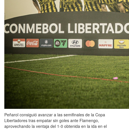
Peñarol consiguió avanzar a las semifinales de la Copa
Libertadores tras empatar sin goles ante Flamengo,
aprovechando la ventaja del 1-0 obtenida en la ida en el