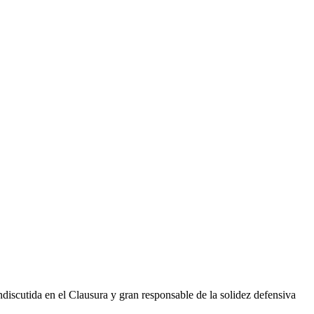
discutida en el Clausura y gran responsable de la solidez defensiva