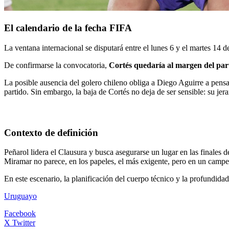
El calendario de la fecha FIFA
La ventana internacional se disputará entre el lunes 6 y el martes 14
De confirmarse la convocatoria,
Cortés quedaría al margen del par
La posible ausencia del golero chileno obliga a Diego Aguirre a pensar 
partido. Sin embargo, la baja de Cortés no deja de ser sensible: su jer
Contexto de definición
Peñarol lidera el Clausura y busca asegurarse un lugar en las final
Miramar no parece, en los papeles, el más exigente, pero en un campe
En este escenario, la planificación del cuerpo técnico y la profundidad
Uruguayo
Facebook
X Twitter