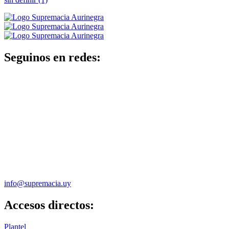
Seguinos en redes:
info@supremacia.uy
Accesos directos:
Plantel