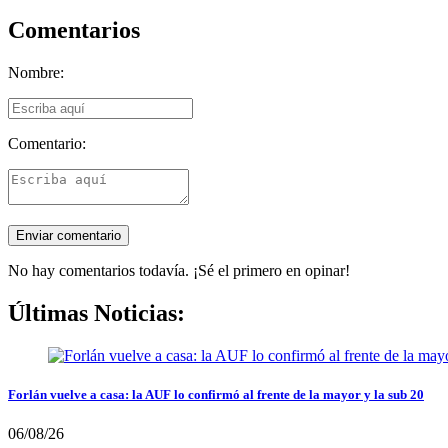
Comentarios
Nombre:
Comentario:
No hay comentarios todavía. ¡Sé el primero en opinar!
Últimas Noticias:
Forlán vuelve a casa: la AUF lo confirmó al frente de la mayor y la sub 20
06/08/26